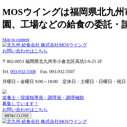
MOSウイングは福岡県北九
園、工場などの給食の委託・
Skip to content
お問い合わせはこちら
〒802-0053 福岡県北九州市小倉北区高坊2-9-25 2F
Tel.
093-932-5508
Fax. 093-932-5507
月曜日～金曜日 9:00～18:00 定休日：土曜日・日曜日・祝日
栄養士・現場指導員・調理員・調理補助
募集しています！
お問い合わせはこちら
MENU
CLOSE