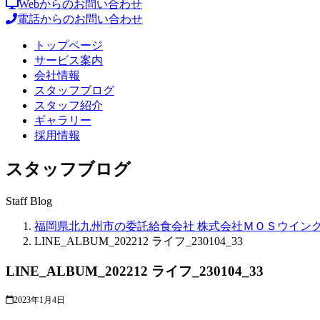
Webからのお問い合わせ
電話からのお問い合わせ
トップページ
サービス案内
会社情報
スタッフブログ
スタッフ紹介
ギャラリー
採用情報
スタッフブログ
Staff Blog
福岡県北九州市の委託給食会社 株式会社ＭＯＳウイン
LINE_ALBUM_202212 ライフ_230104_33
LINE_ALBUM_202212 ライフ_230104_33
2023年1月4日