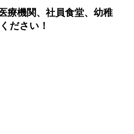
医療機関、社員食堂、幼稚
せください！