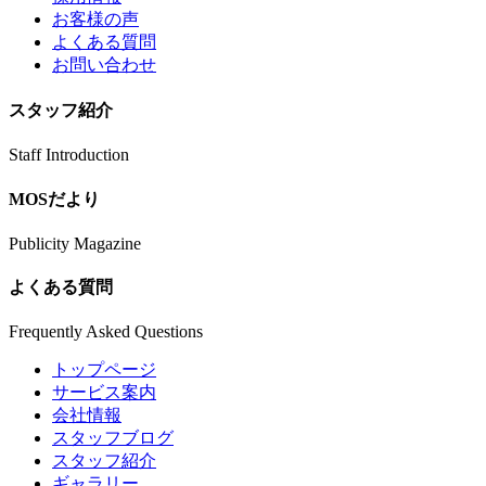
お客様の声
よくある質問
お問い合わせ
スタッフ紹介
Staff Introduction
MOSだより
Publicity Magazine
よくある質問
Frequently Asked Questions
トップページ
サービス案内
会社情報
スタッフブログ
スタッフ紹介
ギャラリー