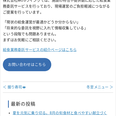
株式会社MOSウイングでは、施設の特性や提供数に応じた給食業
務委託サービスを行っており、現場運営のご負担軽減につながる
ご提案を行っています。
「現状の給食運営が最適かどうか分からない」
「将来的な委託を視野に入れて情報収集している」
という段階でも問題ありません。
まずはお気軽にご相談ください。
給食業務委託サービスの紹介ページはこちら
お問い合わせはこちら
＜ 握り寿司🍣
冬至メニュー ＞
最新の投稿
夏を元気に乗り切る。8月の旬食材と食べやすい献立づく