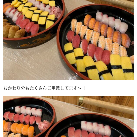
おかわり分もたくさんご用意してます～！