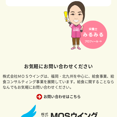
お気軽にお問い合わせください
株式会社ＭＯＳウイングは、福岡・北九州を中心に、給食事業、給
食コンサルティング事業を展開しています。給食に関することなら
なんでもお気軽にお問い合わせください。
お問い合わせはこちら