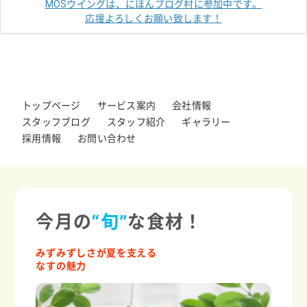
MOSウイングは、にほんブログ村に参加中です。
応援よろしくお願い致します！
トップページ
サービス案内
会社情報
スタッフブログ
スタッフ紹介
ギャラリー
採用情報
お問い合わせ
今月の
“旬”
な食材！
みずみずしさが夏を支える
なすの魅力