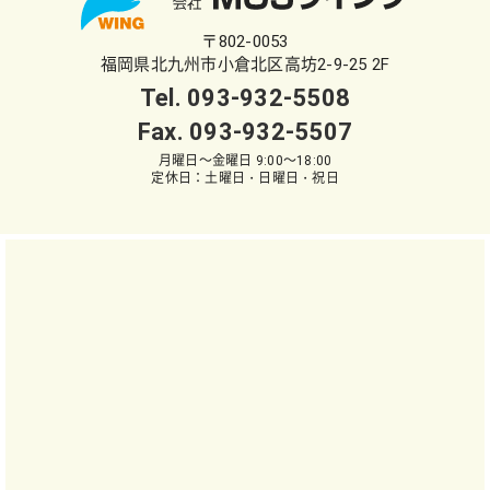
〒802-0053
福岡県北九州市小倉北区高坊2-9-25 2F
Tel.
093-932-5508
Fax. 093-932-5507
月曜日～金曜日 9:00～18:00
定休日：土曜日・日曜日・祝日