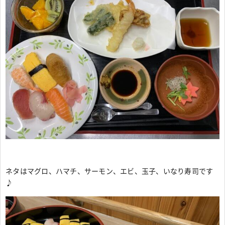
ネタはマグロ、ハマチ、サーモン、エビ、玉子、いなり寿司です
♪