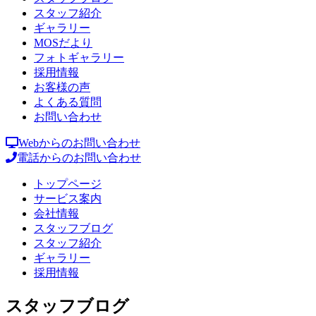
スタッフ紹介
ギャラリー
MOSだより
フォトギャラリー
採用情報
お客様の声
よくある質問
お問い合わせ
Webからのお問い合わせ
電話からのお問い合わせ
トップページ
サービス案内
会社情報
スタッフブログ
スタッフ紹介
ギャラリー
採用情報
スタッフブログ