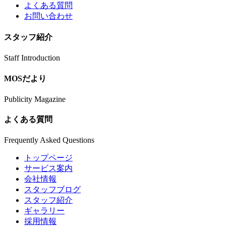
よくある質問
お問い合わせ
スタッフ紹介
Staff Introduction
MOSだより
Publicity Magazine
よくある質問
Frequently Asked Questions
トップページ
サービス案内
会社情報
スタッフブログ
スタッフ紹介
ギャラリー
採用情報