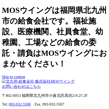
MOSウイングは福岡県北九州
市の給食会社です。福祉施
設、医療機関、社員食堂、幼
稚園、工場などの給食の委
託・請負はMOSウイングにお
まかせください！
Skip to content
お問い合わせはこちら
〒802-0053 福岡県北九州市小倉北区高坊2-9-25 2F
Tel.
093-932-5508
Fax. 093-932-5507