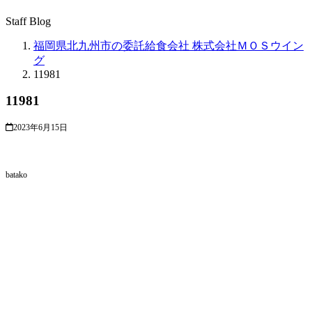
Staff Blog
福岡県北九州市の委託給食会社 株式会社ＭＯＳウイン
グ
11981
11981
2023年6月15日
batako