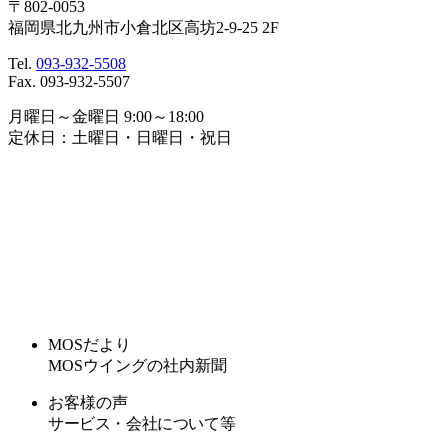
〒802-0053
福岡県北九州市小倉北区高坊2-9-25 2F
Tel.
093-932-5508
Fax. 093-932-5507
月曜日～金曜日 9:00～18:00
定休日：土曜日・日曜日・祝日
MOSだより
MOSウイングの社内新聞
お客様の声
サービス・会社について等