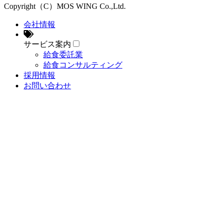
Copyright（C）MOS WING Co.,Ltd.
会社情報
サービス案内
給食委託業
給食コンサルティング
採用情報
お問い合わせ