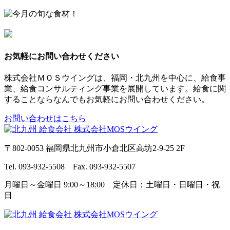
お気軽にお問い合わせください
株式会社ＭＯＳウイングは、福岡・北九州を中心に、給食事
業、給食コンサルティング事業を展開しています。給食に関
することならなんでもお気軽にお問い合わせください。
お問い合わせはこちら
〒802-0053 福岡県北九州市小倉北区高坊2-9-25 2F
Tel. 093-932-5508 Fax. 093-932-5507
月曜日～金曜日 9:00～18:00 定休日：土曜日・日曜日・祝
日