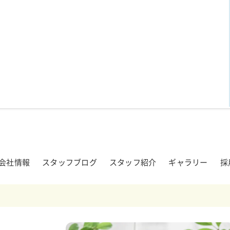
会社情報
スタッフブログ
スタッフ紹介
ギャラリー
採