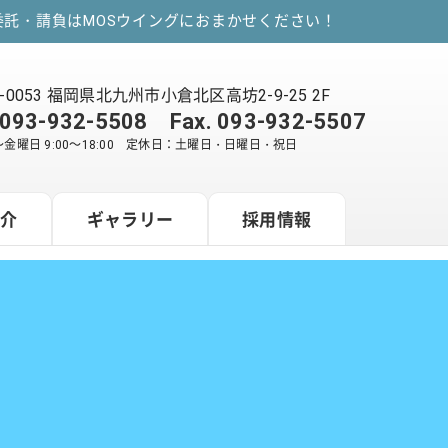
託・請負はMOSウイングにおまかせください！
2-0053 福岡県北九州市小倉北区高坊2-9-25 2F
093-932-5508
Fax. 093-932-5507
金曜日 9:00～18:00 定休日：土曜日・日曜日・祝日
紹介
ギャラリー
採用情報