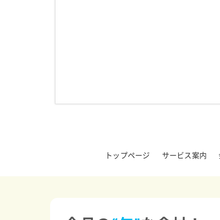
トップページ
サービス案内