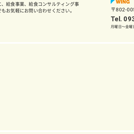
に、給食事業、給食コンサルティング事
〒802-0
でもお気軽にお問い合わせください。
Tel. 0
月曜日～金曜日