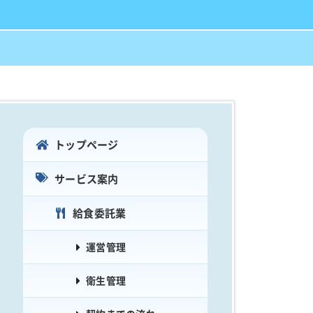
トップページ
サービス案内
給食委託業
運営管理
衛生管理