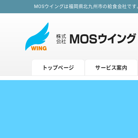
MOSウイングは福岡県北九州市の給食会社で
トップページ
サービス案内