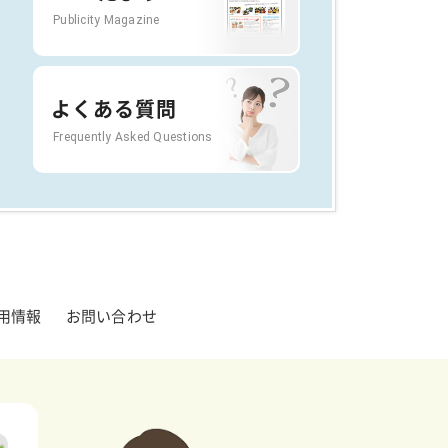
Publicity Magazine
よくある質問
Frequently Asked Questions
用情報
お問い合わせ