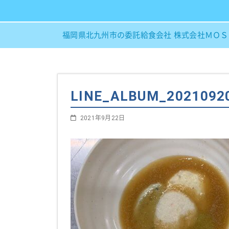
福岡県北九州市の委託給食会社 株式会社ＭＯ
LINE_ALBUM_20210
2021年9月22日