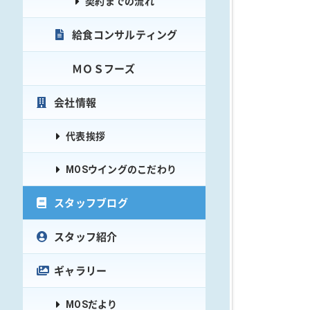
契約までの流れ
給食コンサルティング
ＭＯＳフーズ
会社情報
代表挨拶
MOSウイングのこだわり
スタッフブログ
スタッフ紹介
ギャラリー
MOSだより