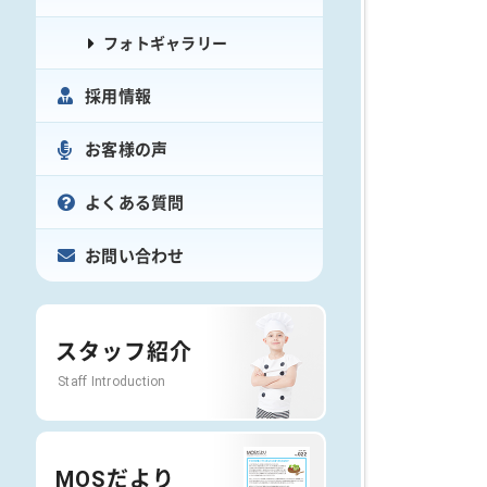
フォトギャラリー
採用情報
お客様の声
よくある質問
お問い合わせ
スタッフ紹介
Staff Introduction
MOSだより