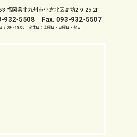
053 福岡県北九州市小倉北区高坊2-9-25 2F
93-932-5508 Fax. 093-932-5507
 9:00～18:00 定休日：土曜日・日曜日・祝日