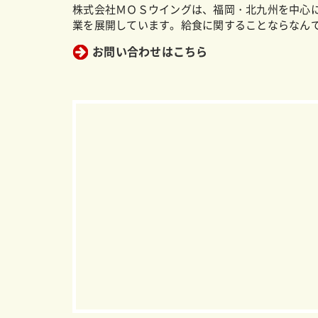
株式会社ＭＯＳウイングは、福岡・北九州を中心
業を展開しています。給食に関することならなん
お問い合わせはこちら