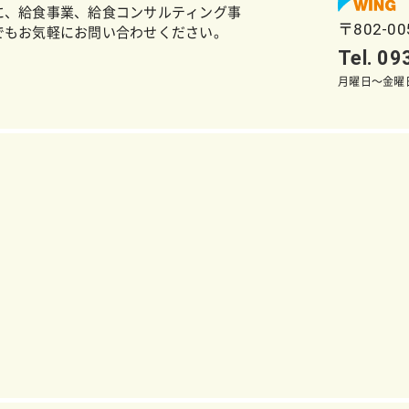
に、給食事業、給食コンサルティング事
〒802-0
でもお気軽にお問い合わせください。
Tel. 0
月曜日～金曜日