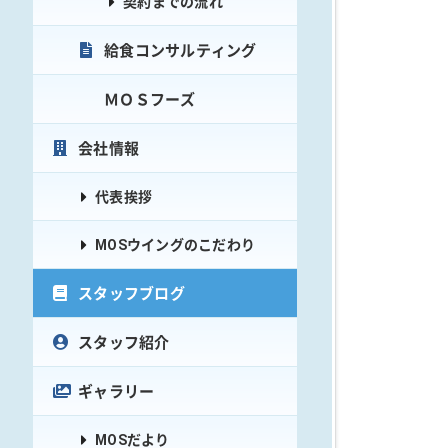
契約までの流れ
給食コンサルティング
ＭＯＳフーズ
会社情報
代表挨拶
MOSウイングのこだわり
スタッフブログ
スタッフ紹介
ギャラリー
MOSだより