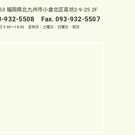
053 福岡県北九州市小倉北区高坊2-9-25 2F
93-932-5508 Fax. 093-932-5507
 9:00～18:00 定休日：土曜日・日曜日・祝日