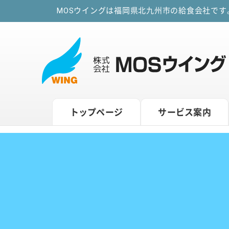
MOSウイングは福岡県北九州市の給食会社で
トップページ
サービス案内