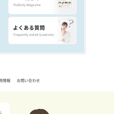
Publicity Magazine
よくある質問
Frequently Asked Questions
用情報
お問い合わせ