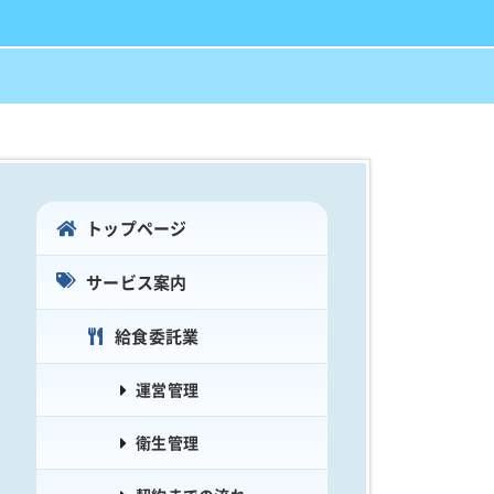
トップページ
サービス案内
給食委託業
運営管理
衛生管理