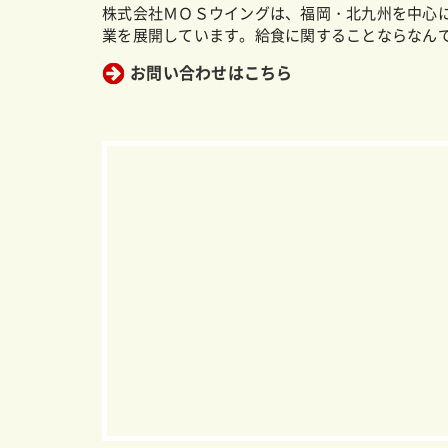
株式会社ＭＯＳウイングは、福岡・北九州を中心
業を展開しています。給食に関することならなん
お問い合わせはこちら