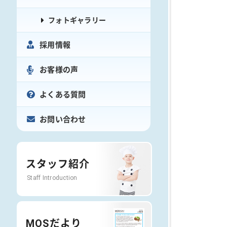
フォトギャラリー
採用情報
お客様の声
よくある質問
お問い合わせ
スタッフ紹介
Staff Introduction
MOSだより