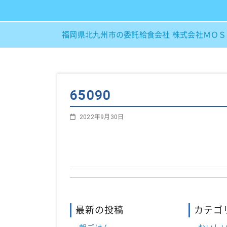
福岡県北九州市の委託給食会社 株式会社ＭＯ
65090
2022年9月30日
最新の投稿
カテゴ