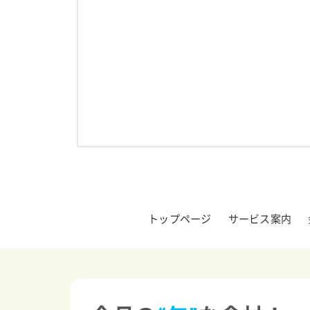
トップページ
サービス案内