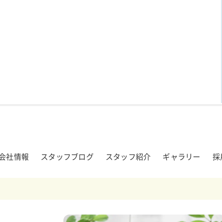
会社情報
スタッフブログ
スタッフ紹介
ギャラリー
採