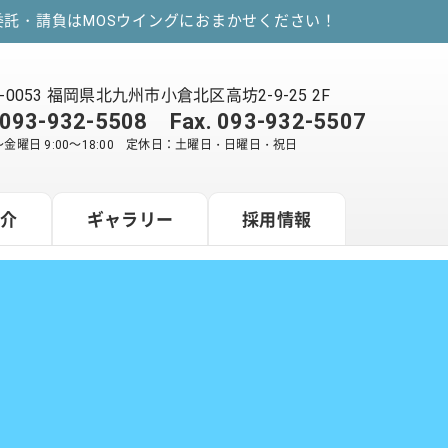
託・請負はMOSウイングにおまかせください！
2-0053 福岡県北九州市小倉北区高坊2-9-25 2F
093-932-5508
Fax. 093-932-5507
金曜日 9:00～18:00 定休日：土曜日・日曜日・祝日
紹介
ギャラリー
採用情報