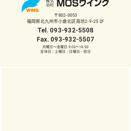
〒802-0053
福岡県北九州市小倉北区高坊2-9-25 2F
Tel.
093-932-5508
Fax. 093-932-5507
月曜日～金曜日 9:00～18:00
定休日：土曜日・日曜日・祝日