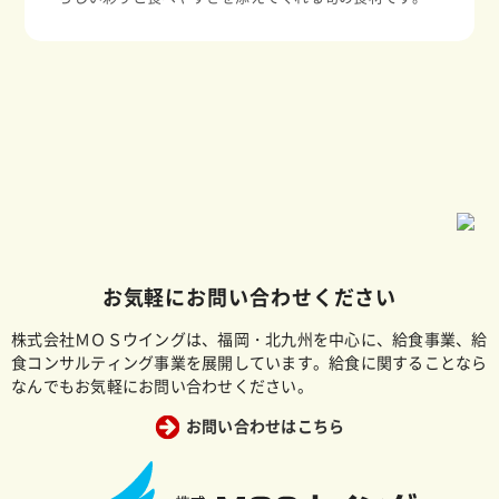
お気軽にお問い合わせください
株式会社ＭＯＳウイングは、福岡・北九州を中心に、給食事業、給
食コンサルティング事業を展開しています。給食に関することなら
なんでもお気軽にお問い合わせください。
お問い合わせはこちら