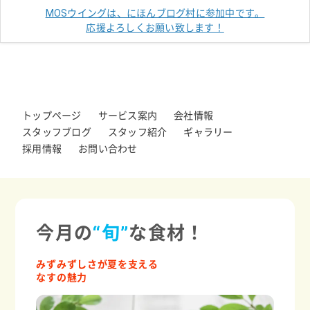
MOSウイングは、にほんブログ村に参加中です。
応援よろしくお願い致します！
トップページ
サービス案内
会社情報
スタッフブログ
スタッフ紹介
ギャラリー
採用情報
お問い合わせ
今月の
“旬”
な食材！
みずみずしさが夏を支える
なすの魅力