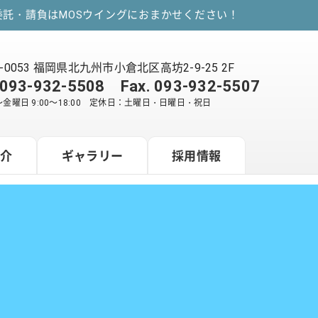
託・請負はMOSウイングにおまかせください！
2-0053 福岡県北九州市小倉北区高坊2-9-25 2F
093-932-5508
Fax. 093-932-5507
金曜日 9:00～18:00 定休日：土曜日・日曜日・祝日
紹介
ギャラリー
採用情報