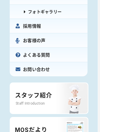
フォトギャラリー
採用情報
お客様の声
よくある質問
お問い合わせ
スタッフ紹介
Staff Introduction
MOSだより