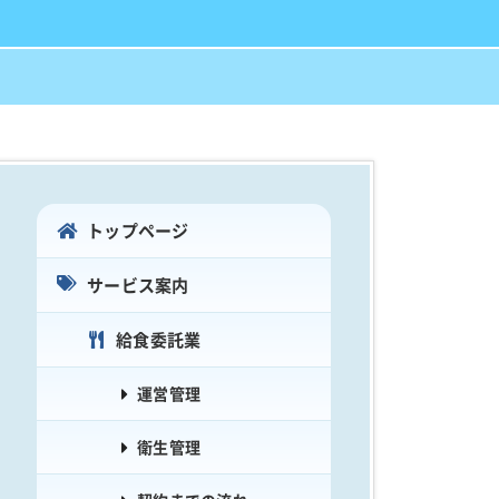
トップページ
サービス案内
給食委託業
運営管理
衛生管理