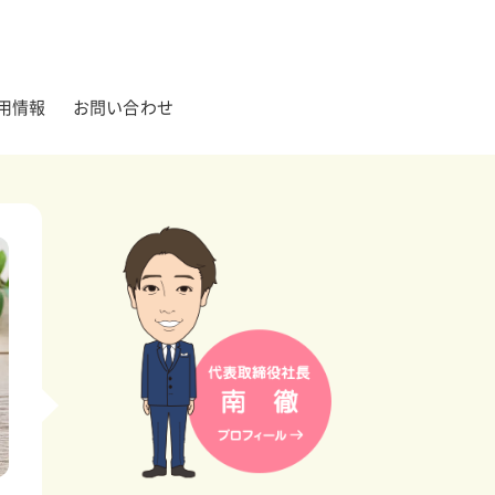
用情報
お問い合わせ