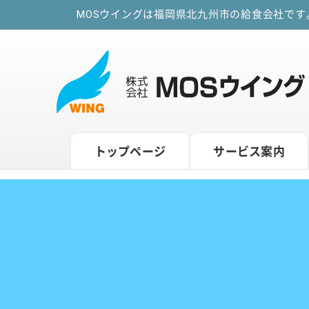
MOSウイングは福岡県北九州市の給食会社で
トップページ
サービス案内