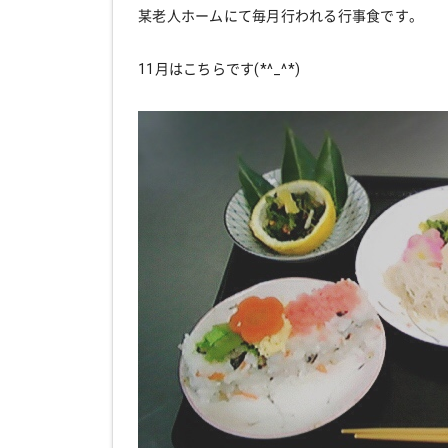
某老人ホームにて毎月行われる行事食です。
11月はこちらです(*^_^*)