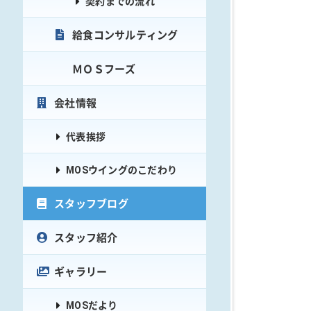
契約までの流れ
給食コンサルティング
ＭＯＳフーズ
会社情報
代表挨拶
MOSウイングのこだわり
スタッフブログ
スタッフ紹介
ギャラリー
MOSだより