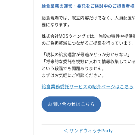
給食業務の運営・委託をご検討中のご担当者様
給食現場では、献立内容だけでなく、人員配置
要になります。
株式会社MOSウイングでは、施設の特性や提供
のご負担軽減につながるご提案を行っています
「現状の給食運営が最適かどうか分からない」
「将来的な委託を視野に入れて情報収集してい
という段階でも問題ありません。
まずはお気軽にご相談ください。
給食業務委託サービスの紹介ページはこちら
お問い合わせはこちら
＜ サンドウィッチParty