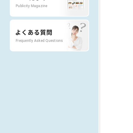
Publicity Magazine
よくある質問
Frequently Asked Questions