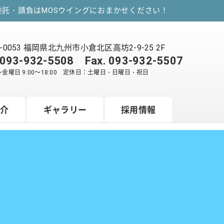
託・請負はMOSウイングにおまかせください！
2-0053 福岡県北九州市小倉北区高坊2-9-25 2F
093-932-5508
Fax. 093-932-5507
金曜日 9:00～18:00 定休日：土曜日・日曜日・祝日
紹介
ギャラリー
採用情報