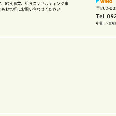
に、給食事業、給食コンサルティング事
〒802-0
でもお気軽にお問い合わせください。
Tel. 0
月曜日～金曜日