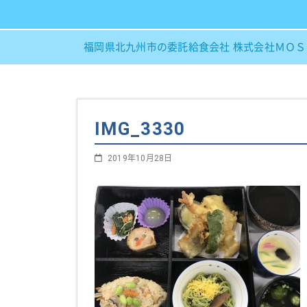
福岡県北九州市の委託給食会社 株式会社ＭＯ
IMG_3330
2019年10月28日