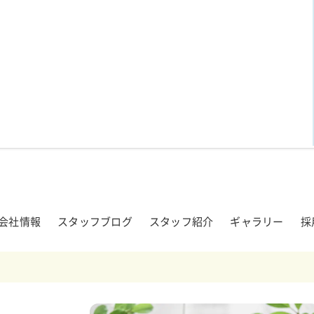
会社情報
スタッフブログ
スタッフ紹介
ギャラリー
採