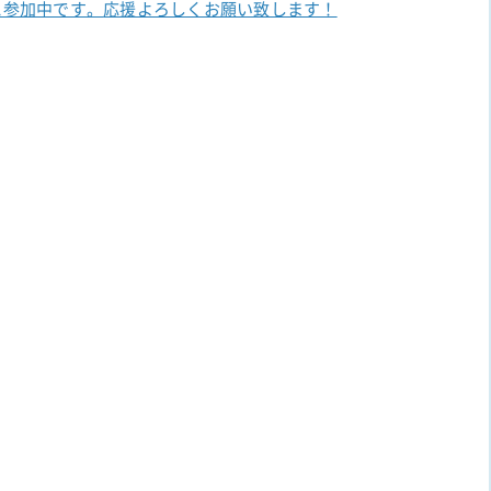
に参加中です。
応援よろしくお願い致します！