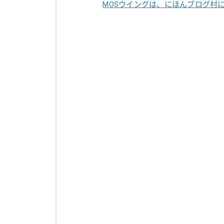
MOSウイングは、にほんブログ村