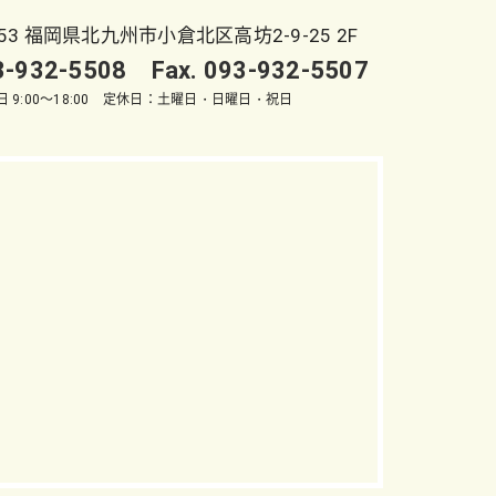
053 福岡県北九州市小倉北区高坊2-9-25 2F
93-932-5508 Fax. 093-932-5507
 9:00～18:00 定休日：土曜日・日曜日・祝日