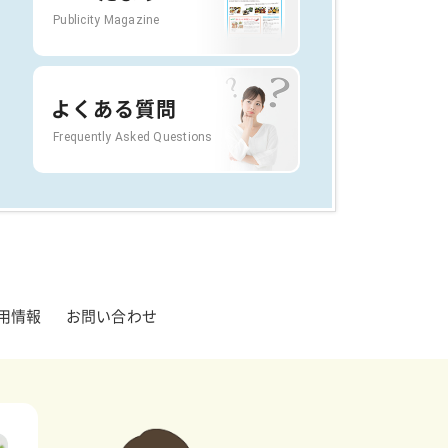
Publicity Magazine
よくある質問
Frequently Asked Questions
用情報
お問い合わせ