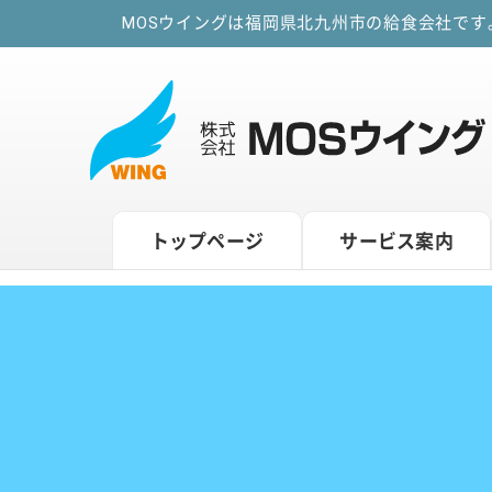
MOSウイングは福岡県北九州市の給食会社で
トップページ
サービス案内