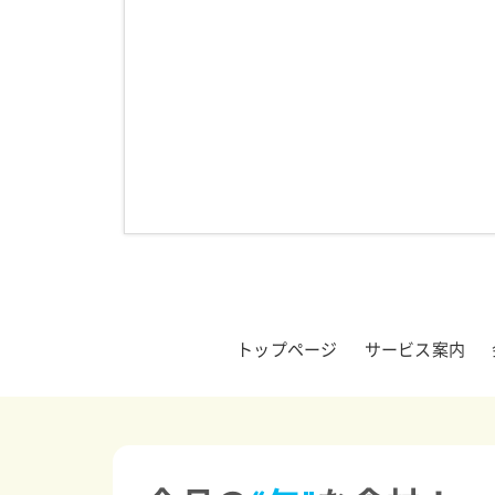
トップページ
サービス案内