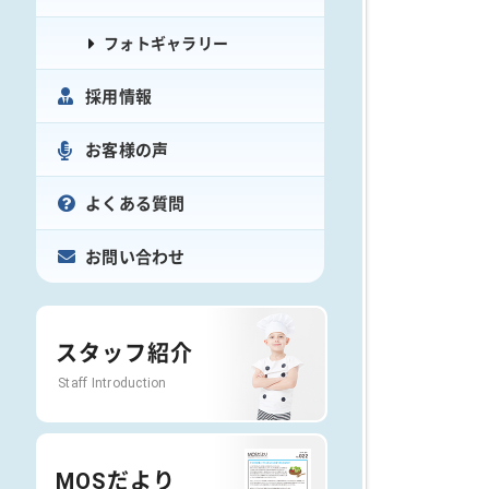
フォトギャラリー
採用情報
お客様の声
よくある質問
お問い合わせ
スタッフ紹介
Staff Introduction
MOSだより