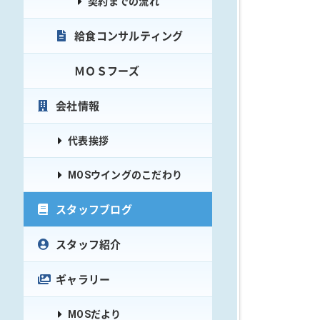
契約までの流れ
給食コンサルティング
ＭＯＳフーズ
会社情報
代表挨拶
MOSウイングのこだわり
スタッフブログ
スタッフ紹介
ギャラリー
MOSだより