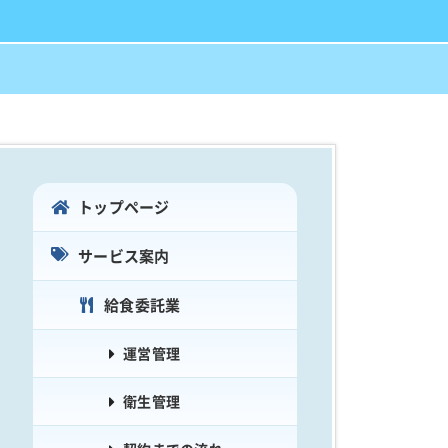
トップページ
サービス案内
給食委託業
運営管理
衛生管理