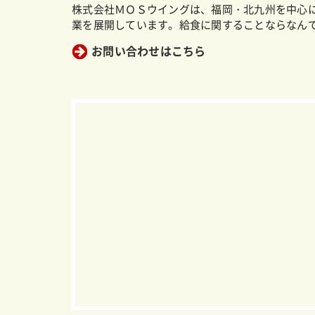
株式会社ＭＯＳウイングは、福岡・北九州を中心
業を展開しています。給食に関することならなん
お問い合わせはこちら