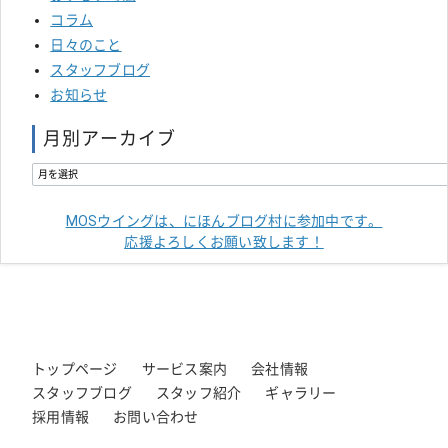
コラム
日々のこと
スタッフブログ
お知らせ
月別アーカイブ
MOSウイングは、にほんブログ村に参加中です。
応援よろしくお願い致します！
トップページ
サービス案内
会社情報
スタッフブログ
スタッフ紹介
ギャラリー
採用情報
お問い合わせ