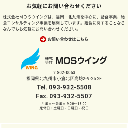
お気軽にお問い合わせください
株式会社ＭＯＳウイングは、福岡・北九州を中心に、給食事業、給
食コンサルティング事業を展開しています。給食に関することなら
なんでもお気軽にお問い合わせください。
お問い合わせはこちら
〒802-0053
福岡県北九州市小倉北区高坊2-9-25 2F
Tel.
093-932-5508
Fax. 093-932-5507
月曜日～金曜日 9:00～18:00
定休日：土曜日・日曜日・祝日