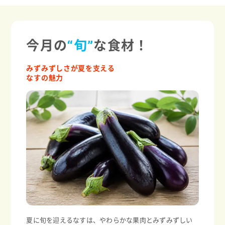
今月の
“旬”
な食材！
みずみずしさが夏を支える
なすの魅力
夏に旬を迎えるなすは、やわらかな果肉とみずみずしい