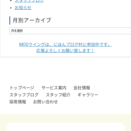
スタッフブログ
お知らせ
月別アーカイブ
MOSウイングは、にほんブログ村に参加中です。
応援よろしくお願い致します！
トップページ
サービス案内
会社情報
スタッフブログ
スタッフ紹介
ギャラリー
採用情報
お問い合わせ