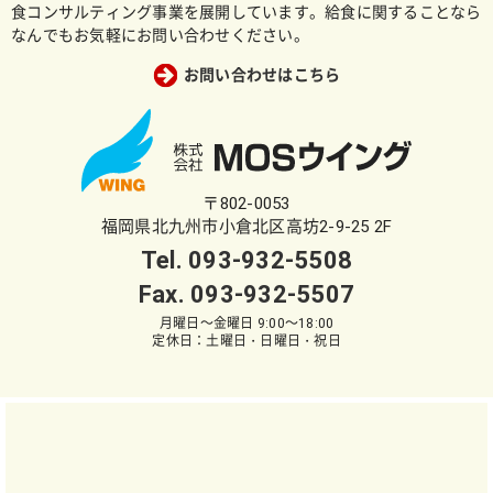
食コンサルティング事業を展開しています。給食に関することなら
なんでもお気軽にお問い合わせください。
お問い合わせはこちら
〒802-0053
福岡県北九州市小倉北区高坊2-9-25 2F
Tel.
093-932-5508
Fax. 093-932-5507
月曜日～金曜日 9:00～18:00
定休日：土曜日・日曜日・祝日