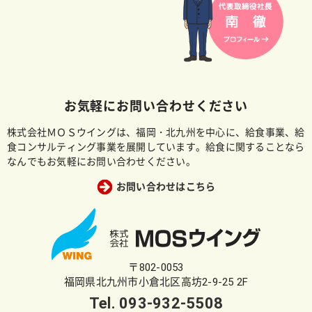
お気軽にお問い合わせください
株式会社ＭＯＳウイングは、福岡・北九州を中心に、給食事業、給
食コンサルティング事業を展開しています。給食に関することなら
なんでもお気軽にお問い合わせください。
お問い合わせはこちら
〒802-0053
福岡県北九州市小倉北区高坊2-9-25 2F
Tel.
093-932-5508