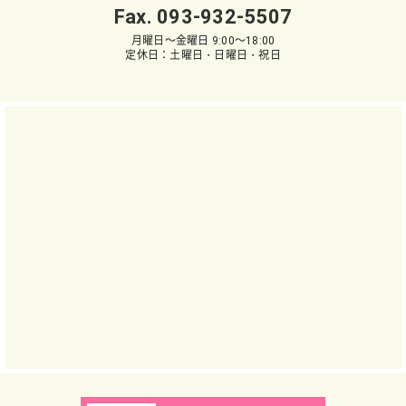
Fax. 093-932-5507
月曜日～金曜日 9:00～18:00
定休日：土曜日・日曜日・祝日