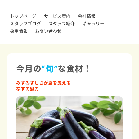
トップページ
サービス案内
会社情報
スタッフブログ
スタッフ紹介
ギャラリー
採用情報
お問い合わせ
今月の
“旬”
な食材！
みずみずしさが夏を支える
なすの魅力