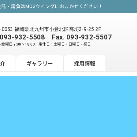
託・請負はMOSウイングにおまかせください！
2-0053 福岡県北九州市小倉北区高坊2-9-25 2F
093-932-5508
Fax. 093-932-5507
金曜日 9:00～18:00 定休日：土曜日・日曜日・祝日
紹介
ギャラリー
採用情報