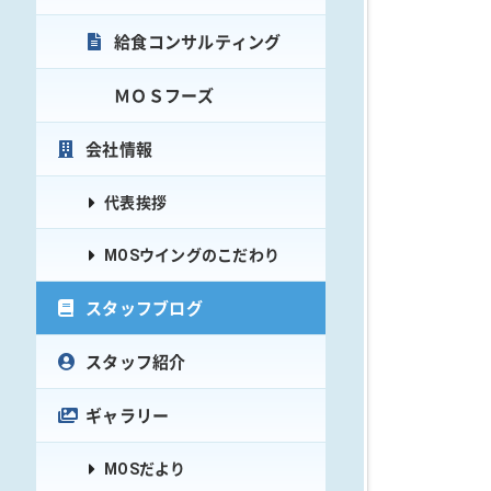
給食コンサルティング
ＭＯＳフーズ
会社情報
代表挨拶
MOSウイングのこだわり
スタッフブログ
スタッフ紹介
ギャラリー
MOSだより