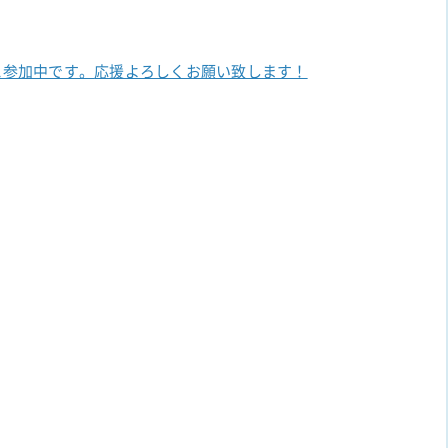
に参加中です。
応援よろしくお願い致します！