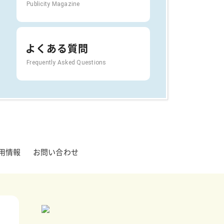
Publicity Magazine
よくある質問
Frequently Asked Questions
用情報
お問い合わせ