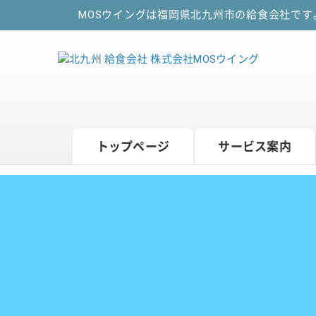
MOSウイングは福岡県北九州市の給食会社で
トップページ
サービス案内