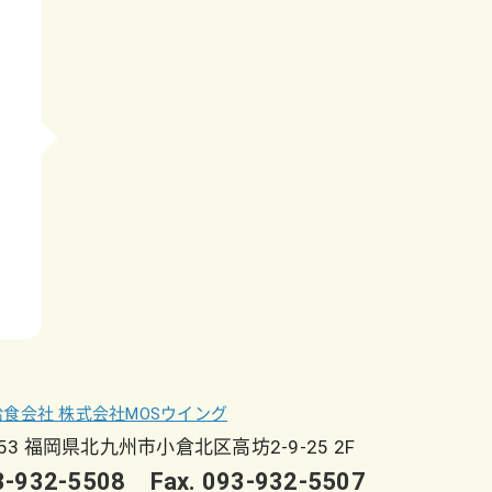
053 福岡県北九州市小倉北区高坊2-9-25 2F
93-932-5508 Fax. 093-932-5507