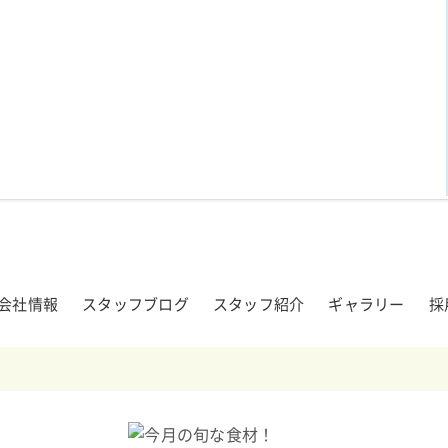
会社情報
スタッフブログ
スタッフ紹介
ギャラリー
採