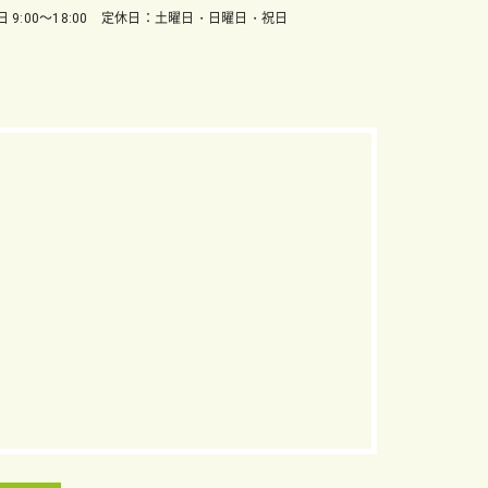
 9:00～18:00 定休日：土曜日・日曜日・祝日