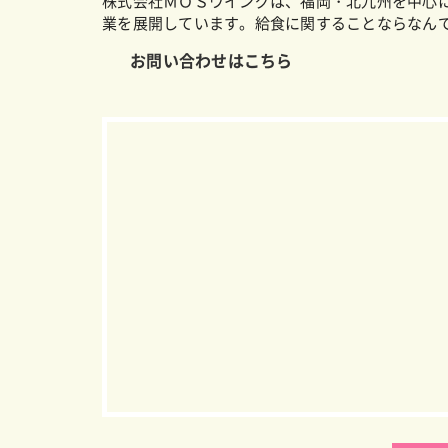
株式会社ＭＯＳウイングは、福岡・北九州を中心
業を展開しています。給食に関することならなん
お問い合わせはこちら