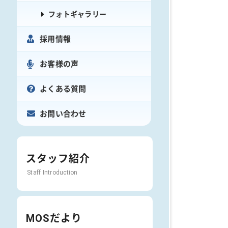
フォトギャラリー
採用情報
お客様の声
よくある質問
お問い合わせ
スタッフ紹介
Staff Introduction
MOSだより