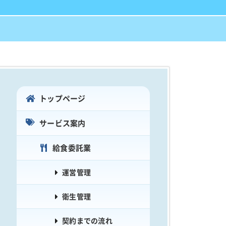
トップページ
サービス案内
給食委託業
運営管理
衛生管理
契約までの流れ