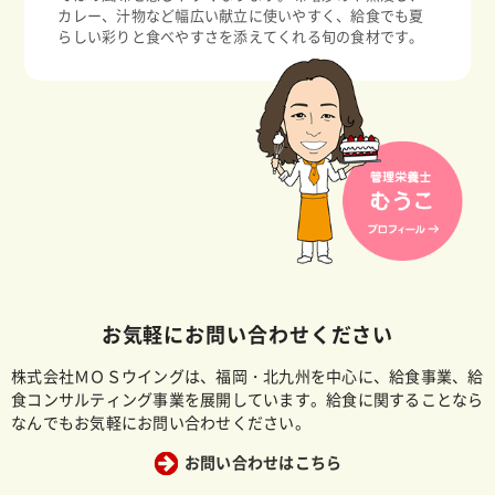
カレー、汁物など幅広い献立に使いやすく、給食でも夏
らしい彩りと食べやすさを添えてくれる旬の食材です。
お気軽にお問い合わせください
株式会社ＭＯＳウイングは、福岡・北九州を中心に、給食事業、給
食コンサルティング事業を展開しています。給食に関することなら
なんでもお気軽にお問い合わせください。
お問い合わせはこちら