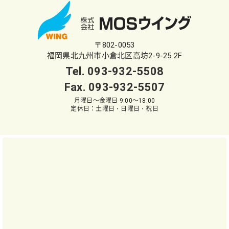
〒802-0053
福岡県北九州市小倉北区高坊2-9-25 2F
Tel.
093-932-5508
Fax. 093-932-5507
月曜日～金曜日 9:00～18:00
定休日：土曜日・日曜日・祝日