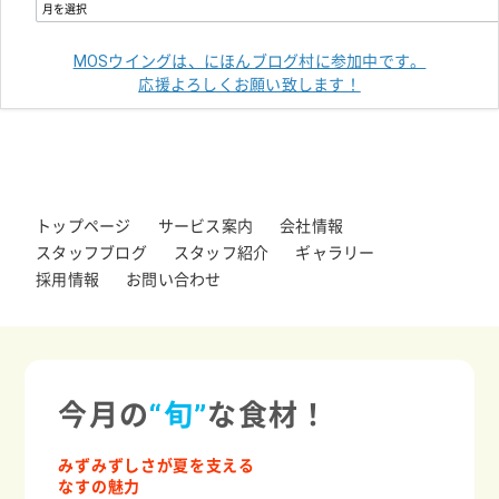
MOSウイングは、にほんブログ村に参加中です。
応援よろしくお願い致します！
トップページ
サービス案内
会社情報
スタッフブログ
スタッフ紹介
ギャラリー
採用情報
お問い合わせ
今月の
“旬”
な食材！
みずみずしさが夏を支える
なすの魅力