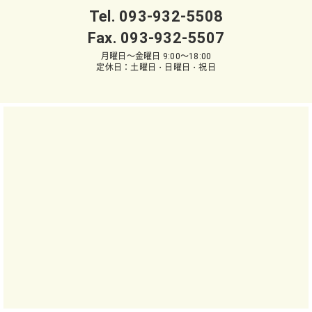
Tel.
093-932-5508
Fax. 093-932-5507
月曜日～金曜日 9:00～18:00
定休日：土曜日・日曜日・祝日