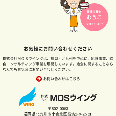
お気軽にお問い合わせください
株式会社ＭＯＳウイングは、福岡・北九州を中心に、給食事業、給
食コンサルティング事業を展開しています。給食に関することなら
なんでもお気軽にお問い合わせください。
お問い合わせはこちら
〒802-0053
福岡県北九州市小倉北区高坊2-9-25 2F