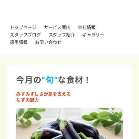
トップページ
サービス案内
会社情報
スタッフブログ
スタッフ紹介
ギャラリー
採用情報
お問い合わせ
今月の
“旬”
な食材！
みずみずしさが夏を支える
なすの魅力