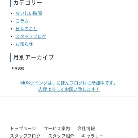
カテゴリー
おいしい時間
コラム
日々のこと
スタッフブログ
お知らせ
月別アーカイブ
MOSウイングは、にほんブログ村に参加中です。
応援よろしくお願い致します！
トップページ
サービス案内
会社情報
スタッフブログ
スタッフ紹介
ギャラリー