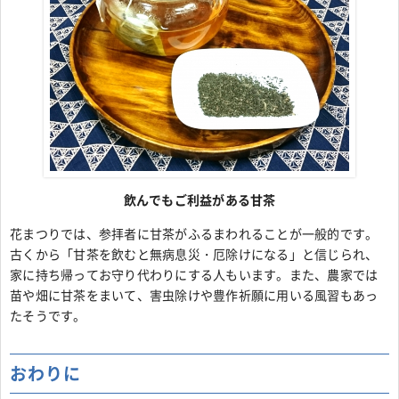
飲んでもご利益がある甘茶
花まつりでは、参拝者に甘茶がふるまわれることが一般的です。
古くから「甘茶を飲むと無病息災・厄除けになる」と信じられ、
家に持ち帰ってお守り代わりにする人もいます。また、農家では
苗や畑に甘茶をまいて、害虫除けや豊作祈願に用いる風習もあっ
たそうです。
おわりに