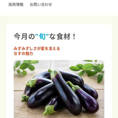
採用情報
お問い合わせ
今月の
“旬”
な食材！
みずみずしさが夏を支える
なすの魅力