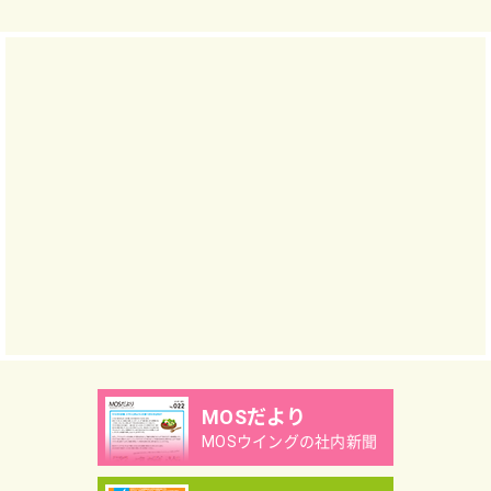
MOSだより
MOSウイングの社内新聞