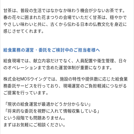
甘茶は、普段の生活ではなかなか味わう機会が少ないお茶です。
春の花々に囲まれた花まつりの会場でいただく甘茶は、穏やかで
やさしい味わいと共に、古くから伝わる日本の仏教文化を身近に
感じさせてくれます。
給食業務の運営・委託をご検討中のご担当者様へ
給食現場では、献立内容だけでなく、人員配置や衛生管理、日々
のオペレーションまで含めた運営体制が重要になります。
株式会社MOSウイングでは、施設の特性や提供数に応じた給食業
務委託サービスを行っており、現場運営のご負担軽減につながる
ご提案を行っています。
「現状の給食運営が最適かどうか分からない」
「将来的な委託を視野に入れて情報収集している」
という段階でも問題ありません。
まずはお気軽にご相談ください。