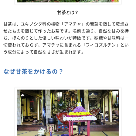
甘茶とは？
甘茶は、ユキノシタ科の植物「アマチャ」の若葉を蒸して乾燥さ
せたものを煎じて作ったお茶です。名前の通り、自然な甘みを持
ち、ほんのりとした優しい味わいが特徴です。砂糖や甘味料は一
切使われておらず、アマチャに含まれる「フィロズルチン」とい
う成分によって自然な甘さが生まれます。
なぜ甘茶をかけるの？