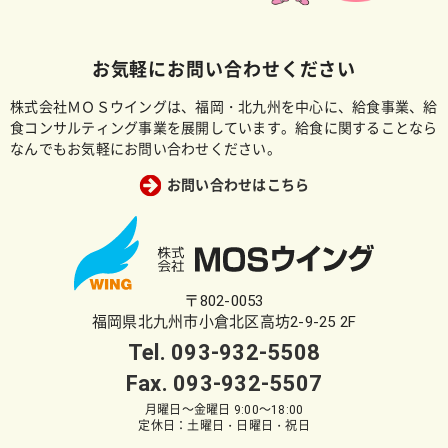
お気軽にお問い合わせください
株式会社ＭＯＳウイングは、福岡・北九州を中心に、給食事業、給
食コンサルティング事業を展開しています。給食に関することなら
なんでもお気軽にお問い合わせください。
お問い合わせはこちら
〒802-0053
福岡県北九州市小倉北区高坊2-9-25 2F
Tel.
093-932-5508
Fax. 093-932-5507
月曜日～金曜日 9:00～18:00
定休日：土曜日・日曜日・祝日