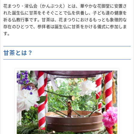
花まつり・灌仏会（かんぶつえ）とは、華やかな花御堂に安置さ
れた誕生仏に甘茶をそそぐことで仏を供養し、子ども達の健康を
祈る仏教行事です。甘茶は、花まつりにおけるもっとも象徴的な
存在のひとつで、参拝者は誕生仏に甘茶をかける儀式に参加しま
す。
甘茶とは？