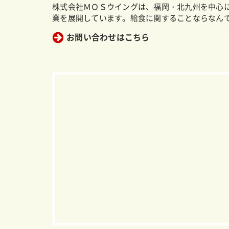
株式会社ＭＯＳウイングは、福岡・北九州を中心
業を展開しています。給食に関することならなん
お問い合わせはこちら