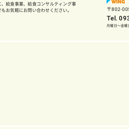
に、給食事業、給食コンサルティング事
〒802-0
でもお気軽にお問い合わせください。
Tel. 0
月曜日～金曜日