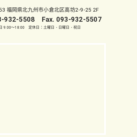
053 福岡県北九州市小倉北区高坊2-9-25 2F
93-932-5508 Fax. 093-932-5507
 9:00～18:00 定休日：土曜日・日曜日・祝日