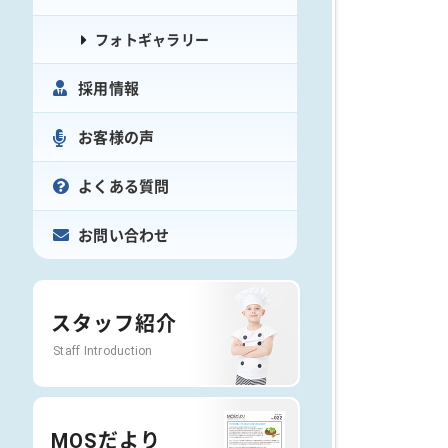
フォトギャラリー
採用情報
お客様の声
よくある質問
お問い合わせ
スタッフ紹介
Staff Introduction
MOSだより