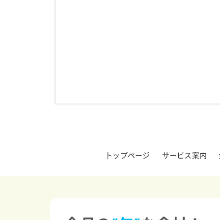
トップページ
サービス案内