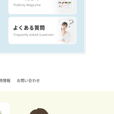
Publicity Magazine
よくある質問
Frequently Asked Questions
用情報
お問い合わせ