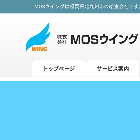
MOSウイングは福岡県北九州市の給食会社で
トップページ
サービス案内