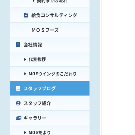
契約までの流れ
給食コンサルティング
ＭＯＳフーズ
会社情報
代表挨拶
MOSウイングのこだわり
スタッフブログ
スタッフ紹介
ギャラリー
MOSだより