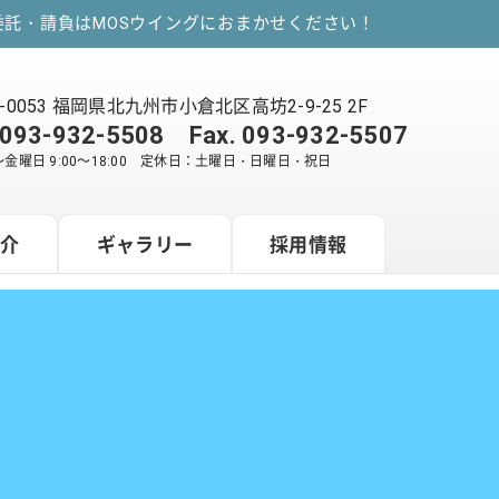
託・請負はMOSウイングにおまかせください！
2-0053 福岡県北九州市小倉北区高坊2-9-25 2F
093-932-5508
Fax. 093-932-5507
金曜日 9:00～18:00 定休日：土曜日・日曜日・祝日
紹介
ギャラリー
採用情報