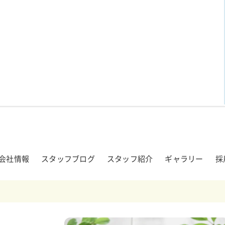
会社情報
スタッフブログ
スタッフ紹介
ギャラリー
採