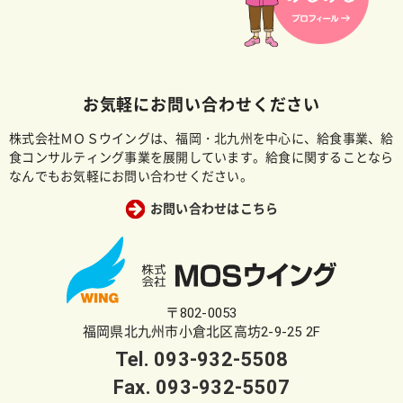
お気軽にお問い合わせください
株式会社ＭＯＳウイングは、福岡・北九州を中心に、給食事業、給
食コンサルティング事業を展開しています。給食に関することなら
なんでもお気軽にお問い合わせください。
お問い合わせはこちら
〒802-0053
福岡県北九州市小倉北区高坊2-9-25 2F
Tel.
093-932-5508
Fax. 093-932-5507