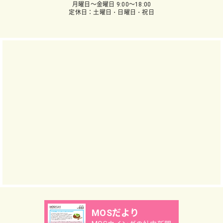
月曜日～金曜日 9:00～18:00
定休日：土曜日・日曜日・祝日
MOSだより