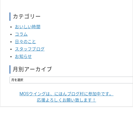
カテゴリー
おいしい時間
コラム
日々のこと
スタッフブログ
お知らせ
月別アーカイブ
MOSウイングは、にほんブログ村に参加中です。
応援よろしくお願い致します！