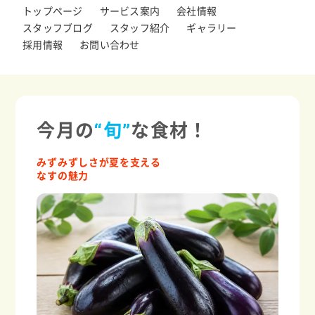
トップページ
サービス案内
会社情報
スタッフブログ
スタッフ紹介
ギャラリー
採用情報
お問い合わせ
今月の
“旬”
な食材！
みずみずしさが夏を支える
なすの魅力