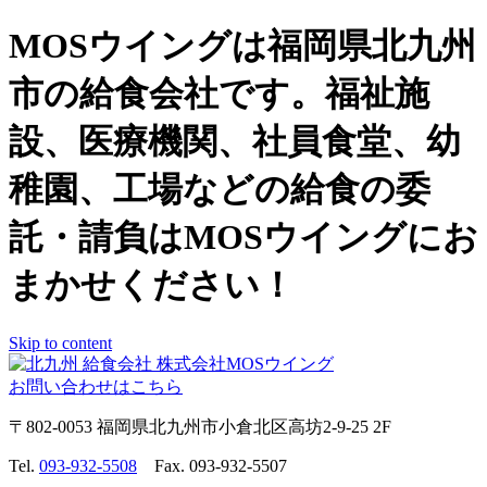
MOSウイングは福岡県北九州
市の給食会社です。福祉施
設、医療機関、社員食堂、幼
稚園、工場などの給食の委
託・請負はMOSウイングにお
まかせください！
Skip to content
お問い合わせはこちら
〒802-0053 福岡県北九州市小倉北区高坊2-9-25 2F
Tel.
093-932-5508
Fax. 093-932-5507