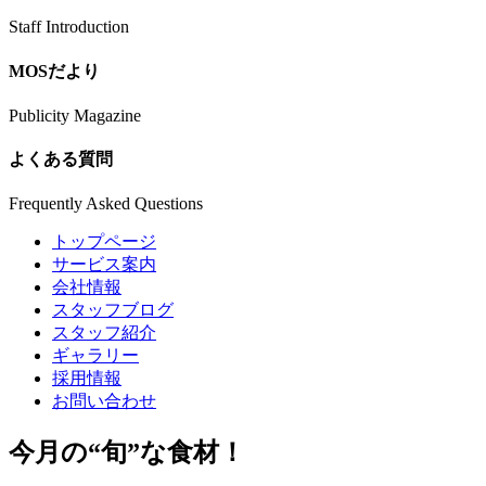
Staff Introduction
MOSだより
Publicity Magazine
よくある質問
Frequently Asked Questions
トップページ
サービス案内
会社情報
スタッフブログ
スタッフ紹介
ギャラリー
採用情報
お問い合わせ
今月の
“旬”
な食材！