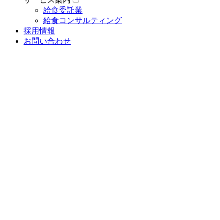
給食委託業
給食コンサルティング
採用情報
お問い合わせ