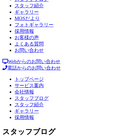
スタッフ紹介
ギャラリー
MOSだより
フォトギャラリー
採用情報
お客様の声
よくある質問
お問い合わせ
Webからのお問い合わせ
電話からのお問い合わせ
トップページ
サービス案内
会社情報
スタッフブログ
スタッフ紹介
ギャラリー
採用情報
スタッフブログ