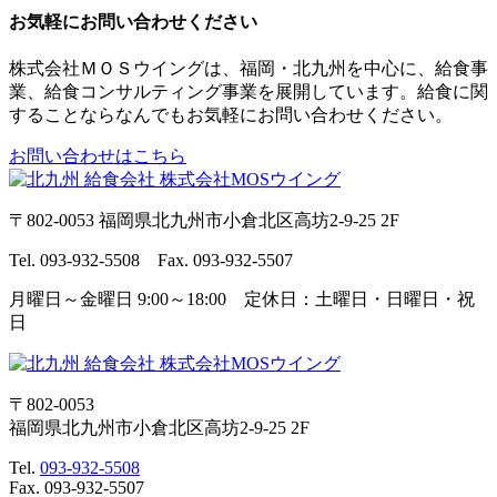
お気軽にお問い合わせください
株式会社ＭＯＳウイングは、福岡・北九州を中心に、給食事
業、給食コンサルティング事業を展開しています。給食に関
することならなんでもお気軽にお問い合わせください。
お問い合わせはこちら
〒802-0053 福岡県北九州市小倉北区高坊2-9-25 2F
Tel. 093-932-5508 Fax. 093-932-5507
月曜日～金曜日 9:00～18:00 定休日：土曜日・日曜日・祝
日
〒802-0053
福岡県北九州市小倉北区高坊2-9-25 2F
Tel.
093-932-5508
Fax. 093-932-5507