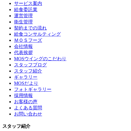
サービス案内
給食委託業
運営管理
衛生管理
契約までの流れ
給食コンサルティング
ＭＯＳフーズ
会社情報
代表挨拶
MOSウイングのこだわり
スタッフブログ
スタッフ紹介
ギャラリー
MOSだより
フォトギャラリー
採用情報
お客様の声
よくある質問
お問い合わせ
スタッフ紹介