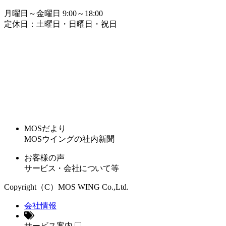
月曜日～金曜日 9:00～18:00
定休日：土曜日・日曜日・祝日
MOSだより
MOSウイングの社内新聞
お客様の声
サービス・会社について等
Copyright（C）MOS WING Co.,Ltd.
会社情報
サービス案内