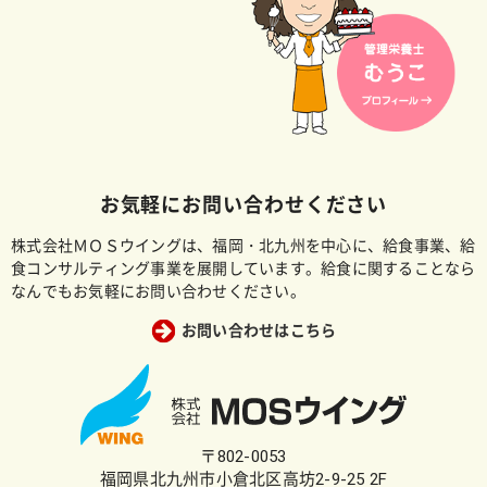
お気軽にお問い合わせください
株式会社ＭＯＳウイングは、福岡・北九州を中心に、給食事業、給
食コンサルティング事業を展開しています。給食に関することなら
なんでもお気軽にお問い合わせください。
お問い合わせはこちら
〒802-0053
福岡県北九州市小倉北区高坊2-9-25 2F