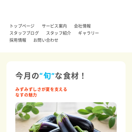
トップページ
サービス案内
会社情報
スタッフブログ
スタッフ紹介
ギャラリー
採用情報
お問い合わせ
今月の
“旬”
な食材！
みずみずしさが夏を支える
なすの魅力