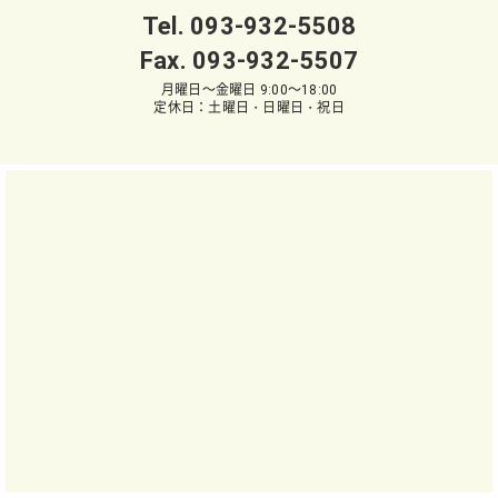
Tel.
093-932-5508
Fax. 093-932-5507
月曜日～金曜日 9:00～18:00
定休日：土曜日・日曜日・祝日