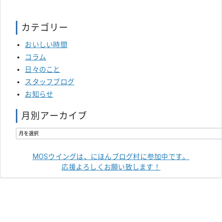
カテゴリー
おいしい時間
コラム
日々のこと
スタッフブログ
お知らせ
月別アーカイブ
MOSウイングは、にほんブログ村に参加中です。
応援よろしくお願い致します！