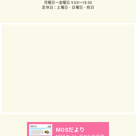
月曜日～金曜日 9:00～18:00
定休日：土曜日・日曜日・祝日
MOSだより