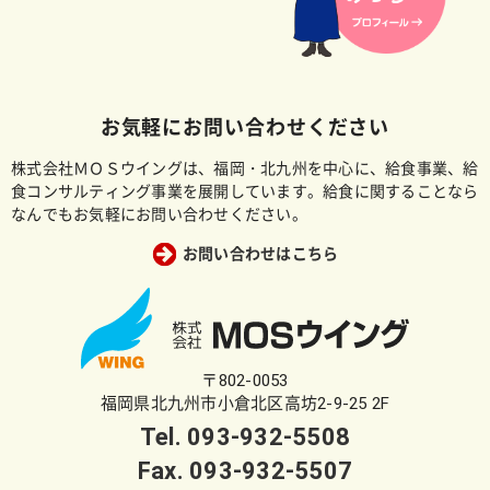
お気軽にお問い合わせください
株式会社ＭＯＳウイングは、福岡・北九州を中心に、給食事業、給
食コンサルティング事業を展開しています。給食に関することなら
なんでもお気軽にお問い合わせください。
お問い合わせはこちら
〒802-0053
福岡県北九州市小倉北区高坊2-9-25 2F
Tel.
093-932-5508
Fax. 093-932-5507