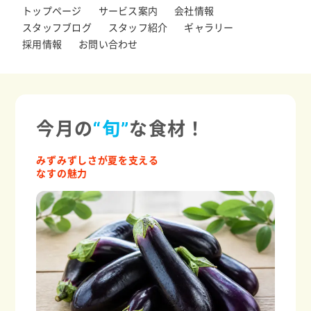
トップページ
サービス案内
会社情報
スタッフブログ
スタッフ紹介
ギャラリー
採用情報
お問い合わせ
今月の
“旬”
な食材！
みずみずしさが夏を支える
なすの魅力