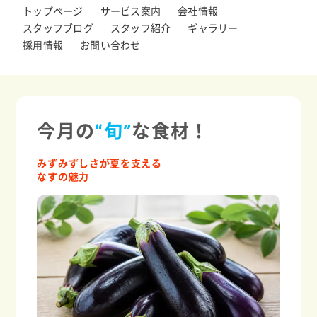
トップページ
サービス案内
会社情報
スタッフブログ
スタッフ紹介
ギャラリー
採用情報
お問い合わせ
今月の
“旬”
な食材！
みずみずしさが夏を支える
なすの魅力