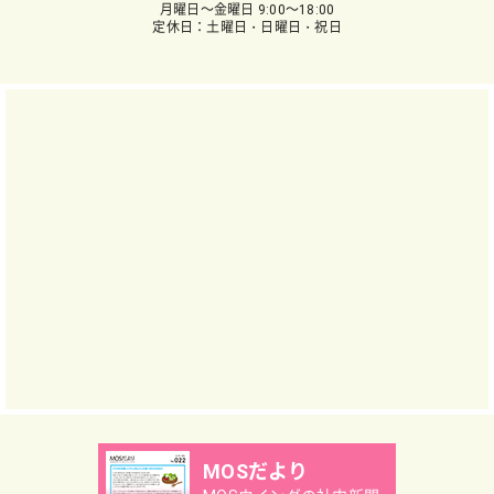
月曜日～金曜日 9:00～18:00
定休日：土曜日・日曜日・祝日
MOSだより