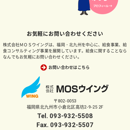
お気軽にお問い合わせください
株式会社ＭＯＳウイングは、福岡・北九州を中心に、給食事業、給
食コンサルティング事業を展開しています。給食に関することなら
なんでもお気軽にお問い合わせください。
お問い合わせはこちら
〒802-0053
福岡県北九州市小倉北区高坊2-9-25 2F
Tel.
093-932-5508
Fax. 093-932-5507