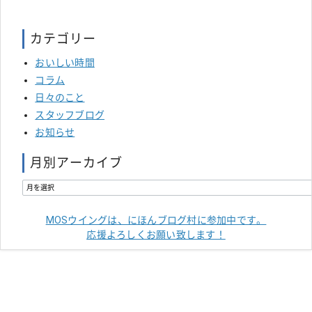
カテゴリー
おいしい時間
コラム
日々のこと
スタッフブログ
お知らせ
月別アーカイブ
MOSウイングは、にほんブログ村に参加中です。
応援よろしくお願い致します！