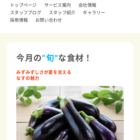
トップページ
サービス案内
会社情報
スタッフブログ
スタッフ紹介
ギャラリー
採用情報
お問い合わせ
今月の
“旬”
な食材！
みずみずしさが夏を支える
なすの魅力