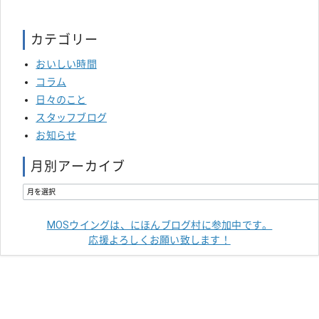
カテゴリー
おいしい時間
コラム
日々のこと
スタッフブログ
お知らせ
月別アーカイブ
MOSウイングは、にほんブログ村に参加中です。
応援よろしくお願い致します！