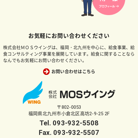
お気軽にお問い合わせください
株式会社ＭＯＳウイングは、福岡・北九州を中心に、給食事業、給
食コンサルティング事業を展開しています。給食に関することなら
なんでもお気軽にお問い合わせください。
お問い合わせはこちら
〒802-0053
福岡県北九州市小倉北区高坊2-9-25 2F
Tel.
093-932-5508
Fax. 093-932-5507