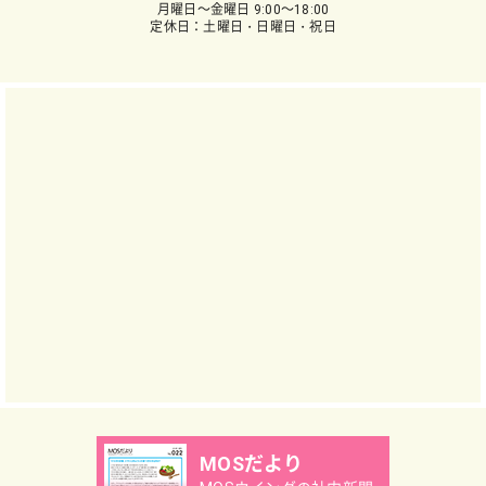
月曜日～金曜日 9:00～18:00
定休日：土曜日・日曜日・祝日
MOSだより