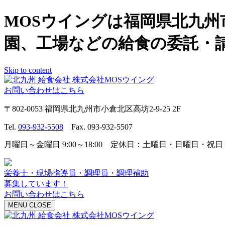
MOSウイングは福岡県北九
園、工場などの給食の委託・
Skip to content
お問い合わせはこちら
〒802-0053 福岡県北九州市小倉北区高坊2-9-25 2F
Tel.
093-932-5508
Fax. 093-932-5507
月曜日～金曜日 9:00～18:00 定休日：土曜日・日曜日・祝日
栄養士・現場指導員・調理員・調理補助
募集しています！
お問い合わせはこちら
MENU
CLOSE