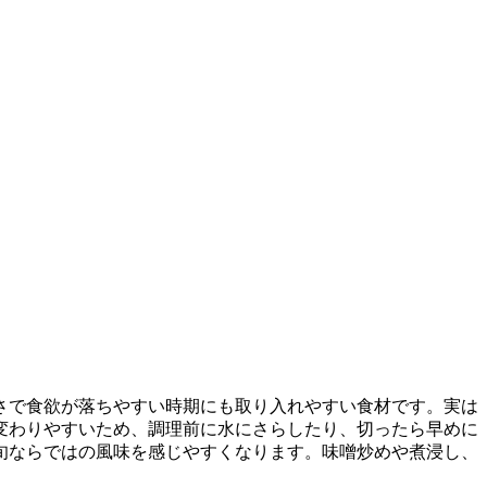
さで食欲が落ちやすい時期にも取り入れやすい食材です。実は
変わりやすいため、調理前に水にさらしたり、切ったら早めに
旬ならではの風味を感じやすくなります。味噌炒めや煮浸し、