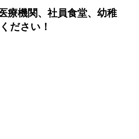
医療機関、社員食堂、幼稚
せください！