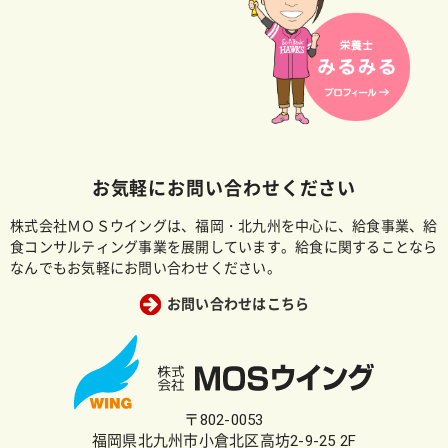
お気軽にお問い合わせください
株式会社ＭＯＳウイングは、福岡・北九州を中心に、給食事業、給
食コンサルティング事業を展開しています。給食に関することなら
なんでもお気軽にお問い合わせください。
お問い合わせはこちら
〒802-0053
福岡県北九州市小倉北区高坊2-9-25 2F