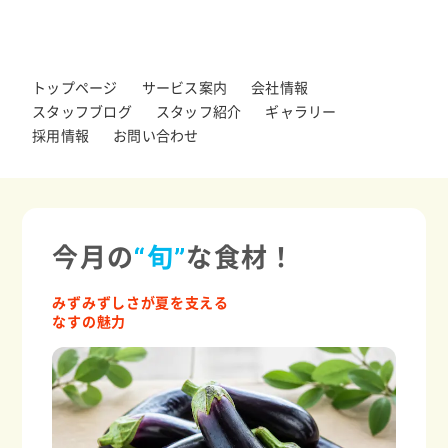
トップページ
サービス案内
会社情報
スタッフブログ
スタッフ紹介
ギャラリー
採用情報
お問い合わせ
今月の
“旬”
な食材！
みずみずしさが夏を支える
なすの魅力