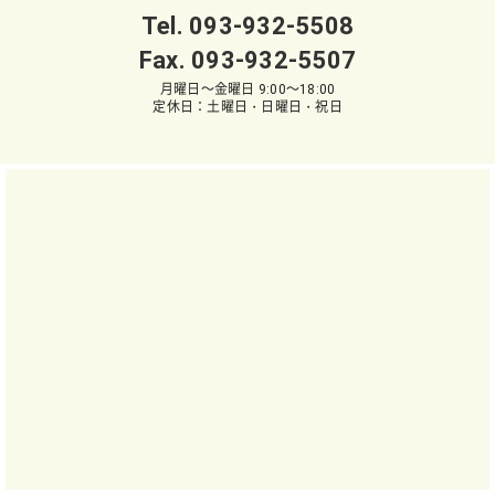
Tel.
093-932-5508
Fax. 093-932-5507
月曜日～金曜日 9:00～18:00
定休日：土曜日・日曜日・祝日