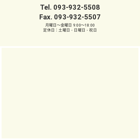
Tel.
093-932-5508
Fax. 093-932-5507
月曜日～金曜日 9:00～18:00
定休日：土曜日・日曜日・祝日