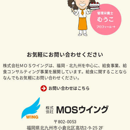
お気軽にお問い合わせください
株式会社ＭＯＳウイングは、福岡・北九州を中心に、給食事業、給
食コンサルティング事業を展開しています。給食に関することなら
なんでもお気軽にお問い合わせください。
お問い合わせはこちら
〒802-0053
福岡県北九州市小倉北区高坊2-9-25 2F