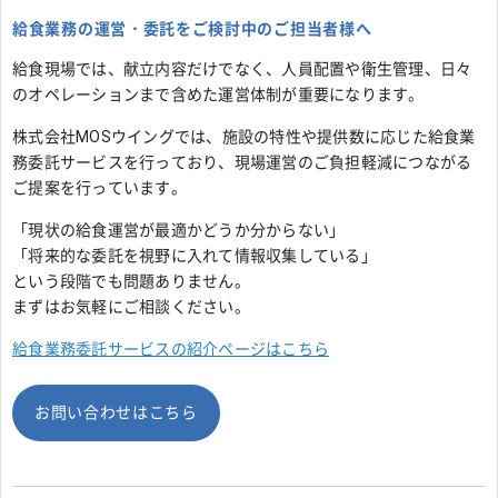
給食業務の運営・委託をご検討中のご担当者様へ
給食現場では、献立内容だけでなく、人員配置や衛生管理、日々
のオペレーションまで含めた運営体制が重要になります。
株式会社MOSウイングでは、施設の特性や提供数に応じた給食業
務委託サービスを行っており、現場運営のご負担軽減につながる
ご提案を行っています。
「現状の給食運営が最適かどうか分からない」
「将来的な委託を視野に入れて情報収集している」
という段階でも問題ありません。
まずはお気軽にご相談ください。
給食業務委託サービスの紹介ページはこちら
お問い合わせはこちら