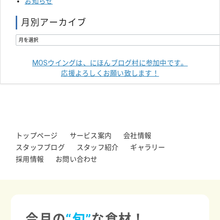
お知らせ
月別アーカイブ
MOSウイングは、にほんブログ村に参加中です。
応援よろしくお願い致します！
トップページ
サービス案内
会社情報
スタッフブログ
スタッフ紹介
ギャラリー
採用情報
お問い合わせ
今月の
“旬”
な食材！