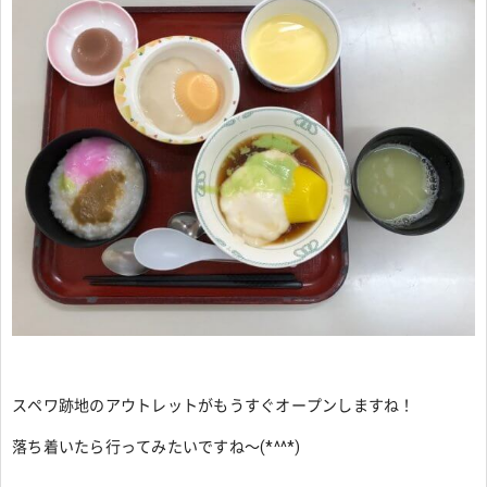
スペワ跡地のアウトレットがもうすぐオープンしますね！
落ち着いたら行ってみたいですね～(*^^*)