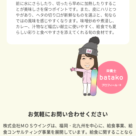
前に水にさらしたり、切ったら早めに加熱したりするこ
とが美味しさを保つポイントです。また、皮にハリとつ
やがあり、ヘタの切り口が新鮮なものを選ぶと、旬なら
ではの風味を感じやすくなります。味噌炒めや煮浸し、
カレー、汁物など幅広い献立に使いやすく、給食でも夏
らしい彩りと食べやすさを添えてくれる旬の食材です。
お気軽にお問い合わせください
株式会社ＭＯＳウイングは、福岡・北九州を中心に、給食事業、給
食コンサルティング事業を展開しています。給食に関することなら