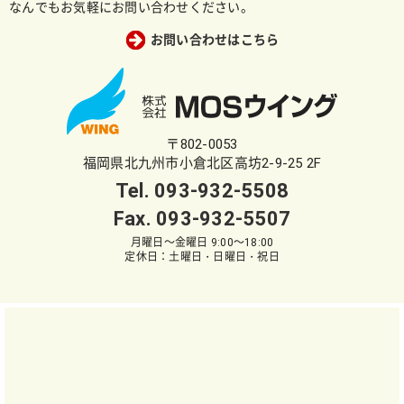
なんでもお気軽にお問い合わせください。
お問い合わせはこちら
〒802-0053
福岡県北九州市小倉北区高坊2-9-25 2F
Tel.
093-932-5508
Fax. 093-932-5507
月曜日～金曜日 9:00～18:00
定休日：土曜日・日曜日・祝日