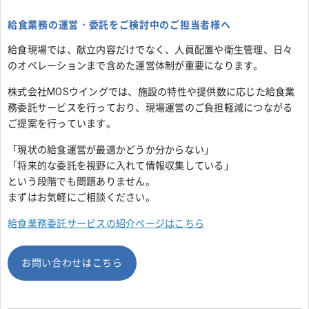
給食業務の運営・委託をご検討中のご担当者様へ
給食現場では、献立内容だけでなく、人員配置や衛生管理、日々
のオペレーションまで含めた運営体制が重要になります。
株式会社MOSウイングでは、施設の特性や提供数に応じた給食業
務委託サービスを行っており、現場運営のご負担軽減につながる
ご提案を行っています。
「現状の給食運営が最適かどうか分からない」
「将来的な委託を視野に入れて情報収集している」
という段階でも問題ありません。
まずはお気軽にご相談ください。
給食業務委託サービスの紹介ページはこちら
お問い合わせはこちら