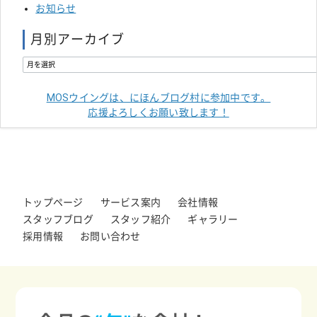
お知らせ
月別アーカイブ
MOSウイングは、にほんブログ村に参加中です。
応援よろしくお願い致します！
トップページ
サービス案内
会社情報
スタッフブログ
スタッフ紹介
ギャラリー
採用情報
お問い合わせ