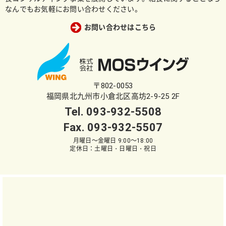
なんでもお気軽にお問い合わせください。
お問い合わせはこちら
〒802-0053
福岡県北九州市小倉北区高坊2-9-25 2F
Tel.
093-932-5508
Fax. 093-932-5507
月曜日～金曜日 9:00～18:00
定休日：土曜日・日曜日・祝日