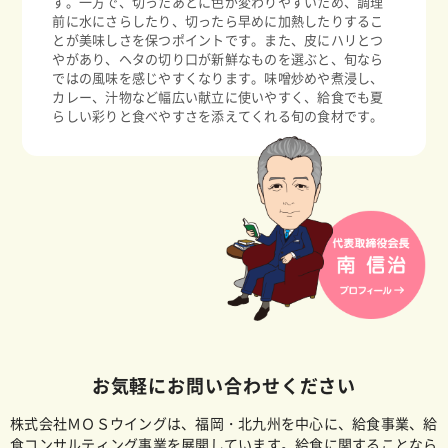
す。一方で、切ったあとに色が変わりやすいため、調理
前に水にさらしたり、切ったら早めに加熱したりするこ
とが美味しさを保つポイントです。また、皮にハリとつ
やがあり、ヘタの切り口が新鮮なものを選ぶと、旬なら
ではの風味を感じやすくなります。味噌炒めや煮浸し、
カレー、汁物など幅広い献立に使いやすく、給食でも夏
らしい彩りと食べやすさを添えてくれる旬の食材です。
お気軽にお問い合わせください
株式会社ＭＯＳウイングは、福岡・北九州を中心に、給食事業、給
食コンサルティング事業を展開しています。給食に関することなら