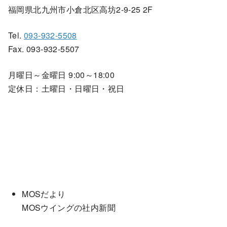
福岡県北九州市小倉北区高坊2-9-25 2F
Tel.
093-932-5508
Fax. 093-932-5507
月曜日～金曜日 9:00～18:00
定休日：土曜日・日曜日・祝日
MOSだより
MOSウイングの社内新聞