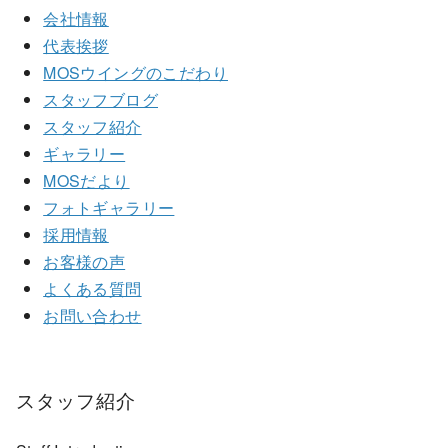
会社情報
代表挨拶
MOSウイングのこだわり
スタッフブログ
スタッフ紹介
ギャラリー
MOSだより
フォトギャラリー
採用情報
お客様の声
よくある質問
お問い合わせ
スタッフ紹介