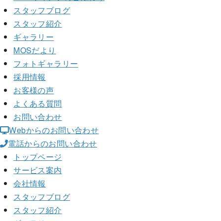
スタッフブログ
スタッフ紹介
ギャラリー
MOSだより
フォトギャラリー
採用情報
お客様の声
よくある質問
お問い合わせ
Webからのお問い合わせ
電話からのお問い合わせ
トップページ
サービス案内
会社情報
スタッフブログ
スタッフ紹介