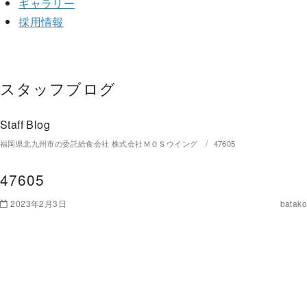
ギャラリー
採用情報
スタッフブログ
Staff Blog
福岡県北九州市の委託給食会社 株式会社ＭＯＳウイング
47605
47605
2023年2月3日
batako