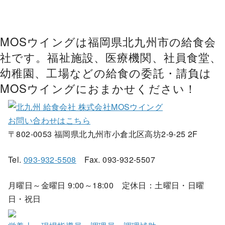
MOSウイングは福岡県北九州市の給食会
社です。福祉施設、医療機関、社員食堂、
幼稚園、工場などの給食の委託・請負は
MOSウイングにおまかせください！
お問い合わせはこちら
〒802-0053 福岡県北九州市小倉北区高坊2-9-25 2F
Tel.
093-932-5508
Fax. 093-932-5507
月曜日～金曜日 9:00～18:00 定休日：土曜日・日曜
日・祝日