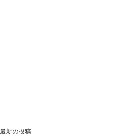
最新の投稿