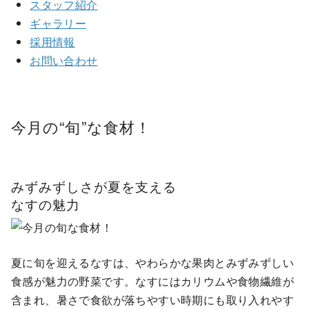
スタッフ紹介
ギャラリー
採用情報
お問い合わせ
今月の
“旬”
な食材！
みずみずしさが夏を支える
なすの魅力
夏に旬を迎えるなすは、やわらかな果肉とみずみずしい
食感が魅力の野菜です。なすにはカリウムや食物繊維が
含まれ、暑さで食欲が落ちやすい時期にも取り入れやす