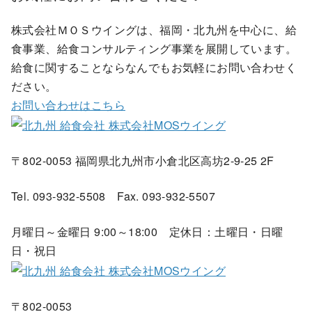
株式会社ＭＯＳウイングは、福岡・北九州を中心に、給
食事業、給食コンサルティング事業を展開しています。
給食に関することならなんでもお気軽にお問い合わせく
ださい。
お問い合わせはこちら
〒802-0053 福岡県北九州市小倉北区高坊2-9-25 2F
Tel. 093-932-5508 Fax. 093-932-5507
月曜日～金曜日 9:00～18:00 定休日：土曜日・日曜
日・祝日
〒802-0053