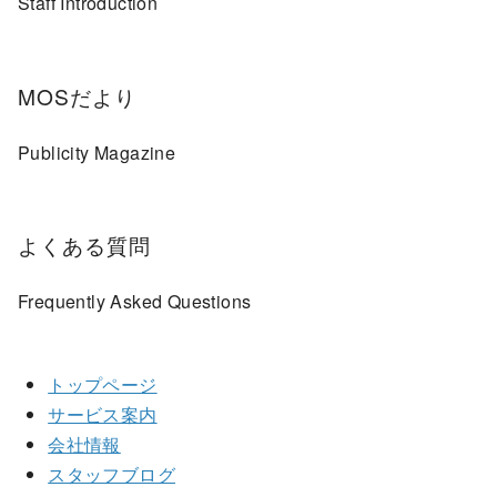
Staff Introduction
MOSだより
Publicity Magazine
よくある質問
Frequently Asked Questions
トップページ
サービス案内
会社情報
スタッフブログ