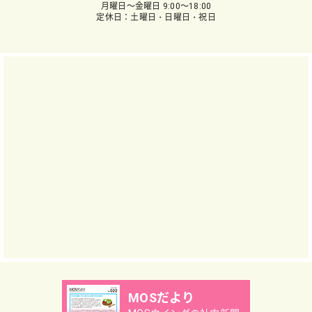
月曜日～金曜日 9:00～18:00
定休日：土曜日・日曜日・祝日
MOSだより