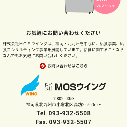
お気軽にお問い合わせください
株式会社ＭＯＳウイングは、福岡・北九州を中心に、給食事業、給
食コンサルティング事業を展開しています。給食に関することなら
なんでもお気軽にお問い合わせください。
お問い合わせはこちら
〒802-0053
福岡県北九州市小倉北区高坊2-9-25 2F
Tel.
093-932-5508
Fax. 093-932-5507