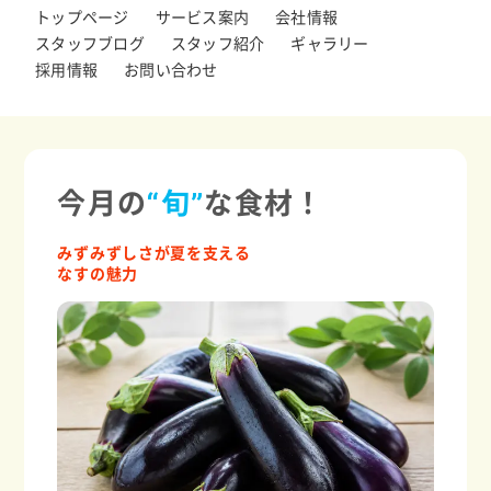
トップページ
サービス案内
会社情報
スタッフブログ
スタッフ紹介
ギャラリー
採用情報
お問い合わせ
今月の
“旬”
な食材！
みずみずしさが夏を支える
なすの魅力