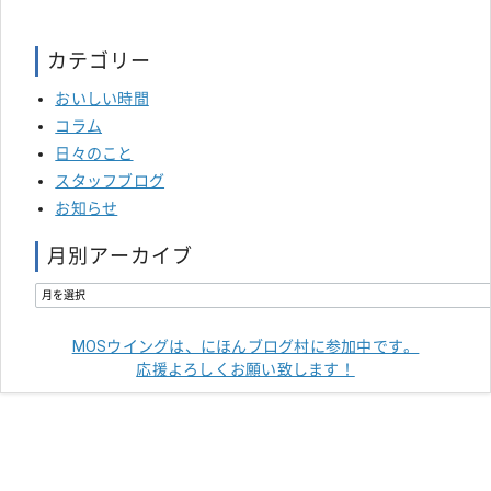
カテゴリー
おいしい時間
コラム
日々のこと
スタッフブログ
お知らせ
月別アーカイブ
MOSウイングは、にほんブログ村に参加中です。
応援よろしくお願い致します！