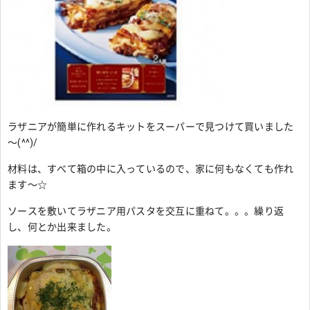
ラザニアが簡単に作れるキットをスーパーで見つけて買いました
～(^^)/
材料は、すべて箱の中に入っているので、家に何もなくても作れ
ます～☆
ソースを敷いてラザニア用パスタを交互に重ねて。。。繰り返
し、何とか出来ました。