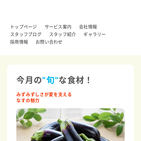
トップページ
サービス案内
会社情報
スタッフブログ
スタッフ紹介
ギャラリー
採用情報
お問い合わせ
今月の
“旬”
な食材！
みずみずしさが夏を支える
なすの魅力