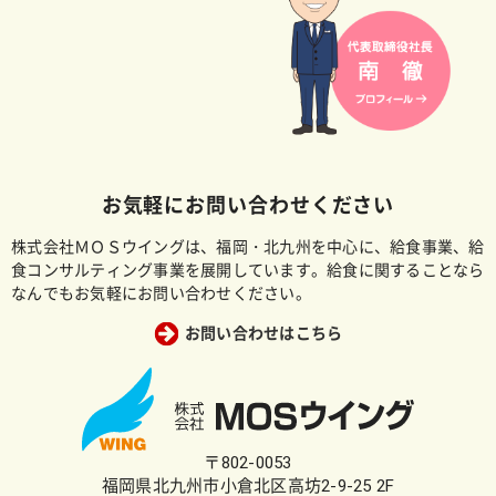
お気軽にお問い合わせください
株式会社ＭＯＳウイングは、福岡・北九州を中心に、給食事業、給
食コンサルティング事業を展開しています。給食に関することなら
なんでもお気軽にお問い合わせください。
お問い合わせはこちら
〒802-0053
福岡県北九州市小倉北区高坊2-9-25 2F