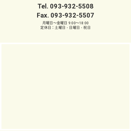
Tel.
093-932-5508
Fax. 093-932-5507
月曜日～金曜日 9:00～18:00
定休日：土曜日・日曜日・祝日