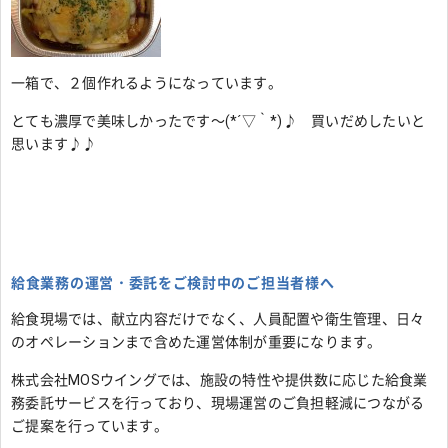
一箱で、２個作れるようになっています。
とても濃厚で美味しかったです～(*´▽｀*)♪ 買いだめしたいと
思います♪♪
給食業務の運営・委託をご検討中のご担当者様へ
給食現場では、献立内容だけでなく、人員配置や衛生管理、日々
のオペレーションまで含めた運営体制が重要になります。
株式会社MOSウイングでは、施設の特性や提供数に応じた給食業
務委託サービスを行っており、現場運営のご負担軽減につながる
ご提案を行っています。