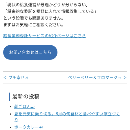
「現状の給食運営が最適かどうか分からない」
「将来的な委託を視野に入れて情報収集している」
という段階でも問題ありません。
まずはお気軽にご相談ください。
給食業務委託サービスの紹介ページはこちら
お問い合わせはこちら
＜ プチ幸せ♬
ベリーベリー＆フロマージュ ＞
最新の投稿
朝ごはん🍳
夏を元気に乗り切る。8月の旬食材と食べやすい献立づく
り
ポークカレー🍛