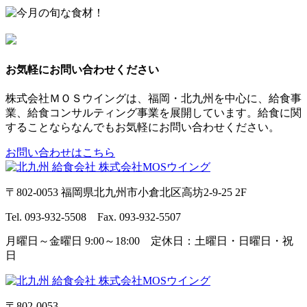
お気軽にお問い合わせください
株式会社ＭＯＳウイングは、福岡・北九州を中心に、給食事
業、給食コンサルティング事業を展開しています。給食に関
することならなんでもお気軽にお問い合わせください。
お問い合わせはこちら
〒802-0053 福岡県北九州市小倉北区高坊2-9-25 2F
Tel. 093-932-5508 Fax. 093-932-5507
月曜日～金曜日 9:00～18:00 定休日：土曜日・日曜日・祝
日
〒802-0053