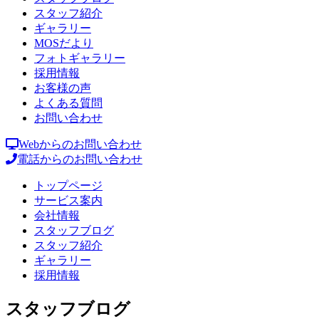
スタッフ紹介
ギャラリー
MOSだより
フォトギャラリー
採用情報
お客様の声
よくある質問
お問い合わせ
Webからのお問い合わせ
電話からのお問い合わせ
トップページ
サービス案内
会社情報
スタッフブログ
スタッフ紹介
ギャラリー
採用情報
スタッフブログ