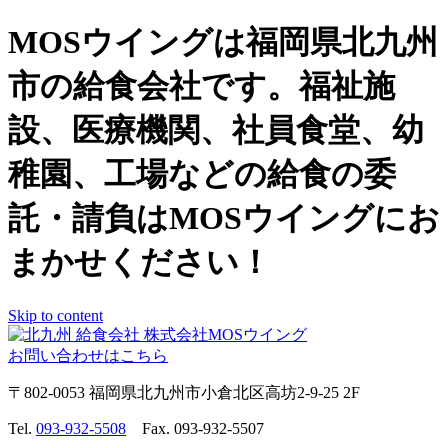
MOSウイングは福岡県北九州
市の給食会社です。福祉施
設、医療機関、社員食堂、幼
稚園、工場などの給食の委
託・請負はMOSウイングにお
まかせください！
Skip to content
お問い合わせはこちら
〒802-0053 福岡県北九州市小倉北区高坊2-9-25 2F
Tel.
093-932-5508
Fax. 093-932-5507