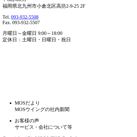
福岡県北九州市小倉北区高坊2-9-25 2F
Tel.
093-932-5508
Fax. 093-932-5507
月曜日～金曜日 9:00～18:00
定休日：土曜日・日曜日・祝日
MOSだより
MOSウイングの社内新聞
お客様の声
サービス・会社について等