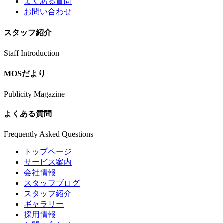
よくある質問
お問い合わせ
スタッフ紹介
Staff Introduction
MOSだより
Publicity Magazine
よくある質問
Frequently Asked Questions
トップページ
サービス案内
会社情報
スタッフブログ
スタッフ紹介
ギャラリー
採用情報