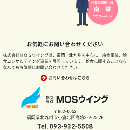
お気軽にお問い合わせください
株式会社ＭＯＳウイングは、福岡・北九州を中心に、給食事業、給
食コンサルティング事業を展開しています。給食に関することなら
なんでもお気軽にお問い合わせください。
お問い合わせはこちら
〒802-0053
福岡県北九州市小倉北区高坊2-9-25 2F
Tel.
093-932-5508