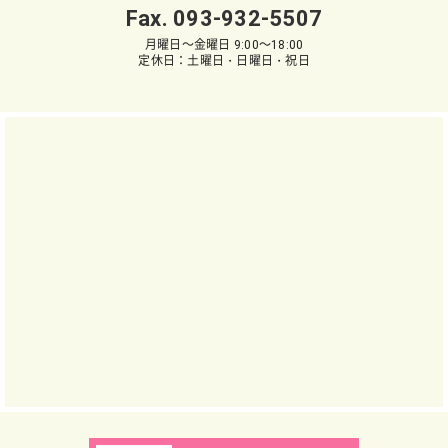
Fax. 093-932-5507
月曜日～金曜日 9:00～18:00
定休日：土曜日・日曜日・祝日