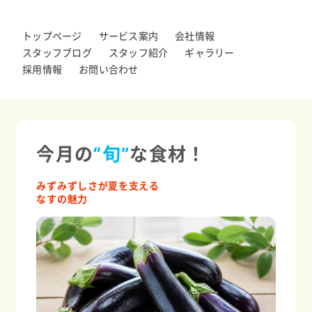
トップページ
サービス案内
会社情報
スタッフブログ
スタッフ紹介
ギャラリー
採用情報
お問い合わせ
今月の
“旬”
な食材！
みずみずしさが夏を支える
なすの魅力