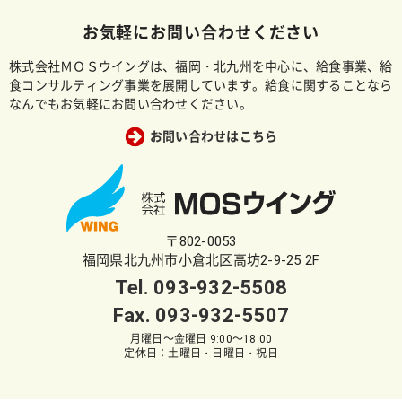
お気軽にお問い合わせください
株式会社ＭＯＳウイングは、福岡・北九州を中心に、給食事業、給
食コンサルティング事業を展開しています。給食に関することなら
なんでもお気軽にお問い合わせください。
お問い合わせはこちら
〒802-0053
福岡県北九州市小倉北区高坊2-9-25 2F
Tel.
093-932-5508
Fax. 093-932-5507
月曜日～金曜日 9:00～18:00
定休日：土曜日・日曜日・祝日