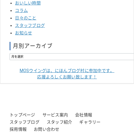
おいしい時間
コラム
日々のこと
スタッフブログ
お知らせ
月別アーカイブ
MOSウイングは、にほんブログ村に参加中です。
応援よろしくお願い致します！
トップページ
サービス案内
会社情報
スタッフブログ
スタッフ紹介
ギャラリー
採用情報
お問い合わせ