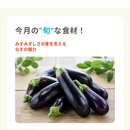
今月の
“旬”
な食材！
みずみずしさが夏を支える
なすの魅力