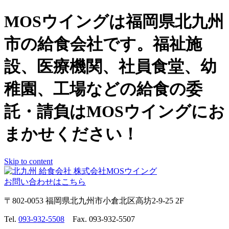
MOSウイングは福岡県北九州
市の給食会社です。福祉施
設、医療機関、社員食堂、幼
稚園、工場などの給食の委
託・請負はMOSウイングにお
まかせください！
Skip to content
お問い合わせはこちら
〒802-0053 福岡県北九州市小倉北区高坊2-9-25 2F
Tel.
093-932-5508
Fax. 093-932-5507