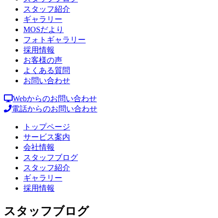
スタッフ紹介
ギャラリー
MOSだより
フォトギャラリー
採用情報
お客様の声
よくある質問
お問い合わせ
Webからのお問い合わせ
電話からのお問い合わせ
トップページ
サービス案内
会社情報
スタッフブログ
スタッフ紹介
ギャラリー
採用情報
スタッフブログ