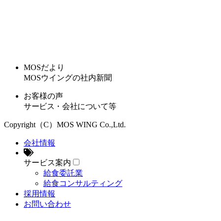
MOSだより
MOSウイングの社内新聞
お客様の声
サービス・会社について等
Copyright（C）MOS WING Co.,Ltd.
会社情報
サービス案内
給食委託業
給食コンサルティング
採用情報
お問い合わせ