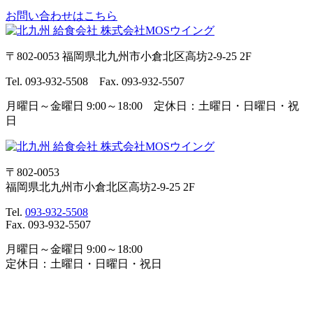
お問い合わせはこちら
〒802-0053 福岡県北九州市小倉北区高坊2-9-25 2F
Tel. 093-932-5508 Fax. 093-932-5507
月曜日～金曜日 9:00～18:00 定休日：土曜日・日曜日・祝
日
〒802-0053
福岡県北九州市小倉北区高坊2-9-25 2F
Tel.
093-932-5508
Fax. 093-932-5507
月曜日～金曜日 9:00～18:00
定休日：土曜日・日曜日・祝日