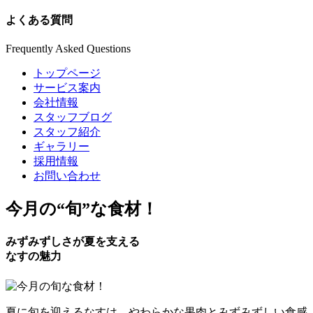
よくある質問
Frequently Asked Questions
トップページ
サービス案内
会社情報
スタッフブログ
スタッフ紹介
ギャラリー
採用情報
お問い合わせ
今月の
“旬”
な食材！
みずみずしさが夏を支える
なすの魅力
夏に旬を迎えるなすは、やわらかな果肉とみずみずしい食感