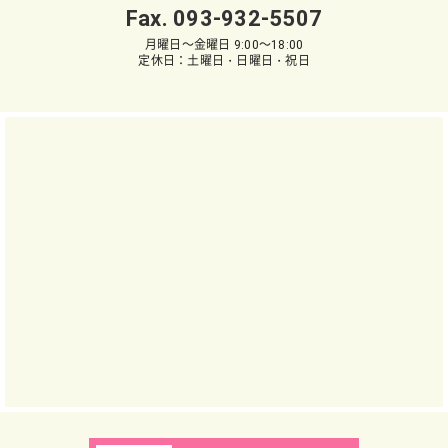
Fax. 093-932-5507
月曜日～金曜日 9:00～18:00
定休日：土曜日・日曜日・祝日