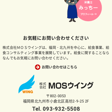
お気軽にお問い合わせください
株式会社ＭＯＳウイングは、福岡・北九州を中心に、給食事業、給
食コンサルティング事業を展開しています。給食に関することなら
なんでもお気軽にお問い合わせください。
お問い合わせはこちら
〒802-0053
福岡県北九州市小倉北区高坊2-9-25 2F
Tel.
093-932-5508