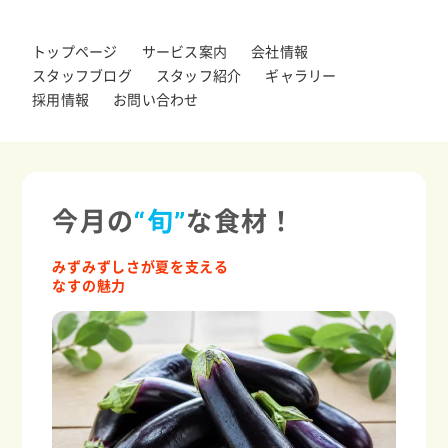
トップページ
サービス案内
会社情報
スタッフブログ
スタッフ紹介
ギャラリー
採用情報
お問い合わせ
今月の
“旬”
な食材！
みずみずしさが夏を支える
なすの魅力