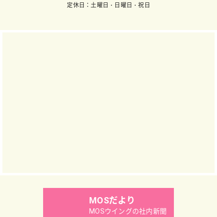
定休日：土曜日・日曜日・祝日
MOSだより
MOSウイングの社内新聞