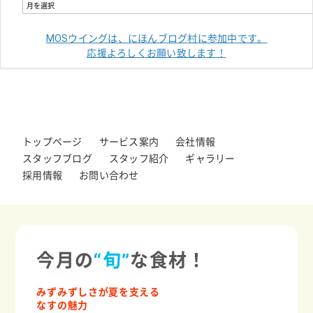
MOSウイングは、にほんブログ村に参加中です。
応援よろしくお願い致します！
トップページ
サービス案内
会社情報
スタッフブログ
スタッフ紹介
ギャラリー
採用情報
お問い合わせ
今月の
“旬”
な食材！
みずみずしさが夏を支える
なすの魅力