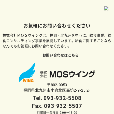
お気軽にお問い合わせください
株式会社ＭＯＳウイングは、福岡・北九州を中心に、給食事業、給
食コンサルティング事業を展開しています。給食に関することなら
なんでもお気軽にお問い合わせください。
お問い合わせはこちら
〒802-0053
福岡県北九州市小倉北区高坊2-9-25 2F
Tel.
093-932-5508
Fax. 093-932-5507
月曜日～金曜日 9:00～18:00