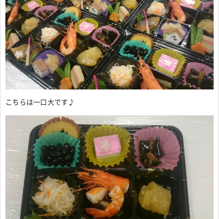
こちらは一口大です♪