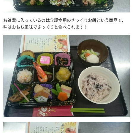
お雑煮に入っているのは介護食用のさっくりお餅という商品で、
味はおもち風味でさっくりと食べられます！