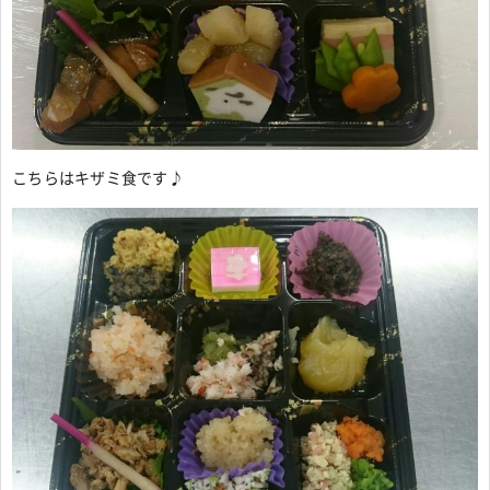
こちらはキザミ食です♪