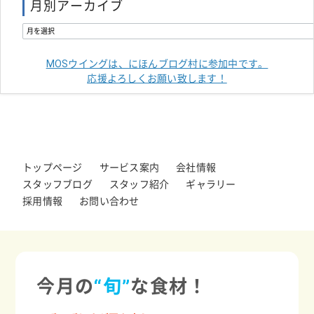
月別アーカイブ
MOSウイングは、にほんブログ村に参加中です。
応援よろしくお願い致します！
トップページ
サービス案内
会社情報
スタッフブログ
スタッフ紹介
ギャラリー
採用情報
お問い合わせ
今月の
“旬”
な食材！