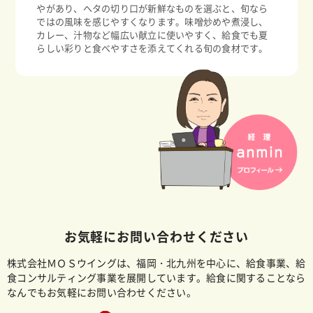
やがあり、ヘタの切り口が新鮮なものを選ぶと、旬なら
ではの風味を感じやすくなります。味噌炒めや煮浸し、
カレー、汁物など幅広い献立に使いやすく、給食でも夏
らしい彩りと食べやすさを添えてくれる旬の食材です。
お気軽にお問い合わせください
株式会社ＭＯＳウイングは、福岡・北九州を中心に、給食事業、給
食コンサルティング事業を展開しています。給食に関することなら
なんでもお気軽にお問い合わせください。