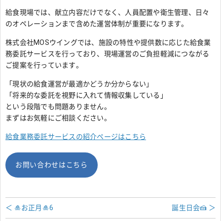
給食現場では、献立内容だけでなく、人員配置や衛生管理、日々
のオペレーションまで含めた運営体制が重要になります。
株式会社MOSウイングでは、施設の特性や提供数に応じた給食業
務委託サービスを行っており、現場運営のご負担軽減につながる
ご提案を行っています。
「現状の給食運営が最適かどうか分からない」
「将来的な委託を視野に入れて情報収集している」
という段階でも問題ありません。
まずはお気軽にご相談ください。
給食業務委託サービスの紹介ページはこちら
お問い合わせはこちら
＜ 🎍お正月🎍6
誕生日会🍰 ＞