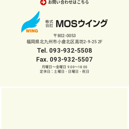
お問い合わせはこちら
〒802-0053
福岡県北九州市小倉北区高坊2-9-25 2F
Tel.
093-932-5508
Fax. 093-932-5507
月曜日～金曜日 9:00～18:00
定休日：土曜日・日曜日・祝日