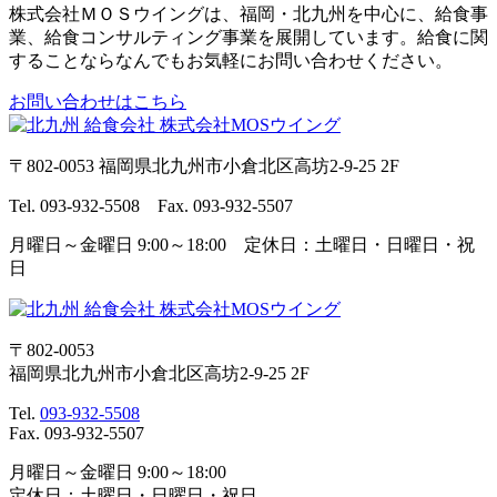
株式会社ＭＯＳウイングは、福岡・北九州を中心に、給食事
業、給食コンサルティング事業を展開しています。給食に関
することならなんでもお気軽にお問い合わせください。
お問い合わせはこちら
〒802-0053 福岡県北九州市小倉北区高坊2-9-25 2F
Tel. 093-932-5508 Fax. 093-932-5507
月曜日～金曜日 9:00～18:00 定休日：土曜日・日曜日・祝
日
〒802-0053
福岡県北九州市小倉北区高坊2-9-25 2F
Tel.
093-932-5508
Fax. 093-932-5507
月曜日～金曜日 9:00～18:00
定休日：土曜日・日曜日・祝日