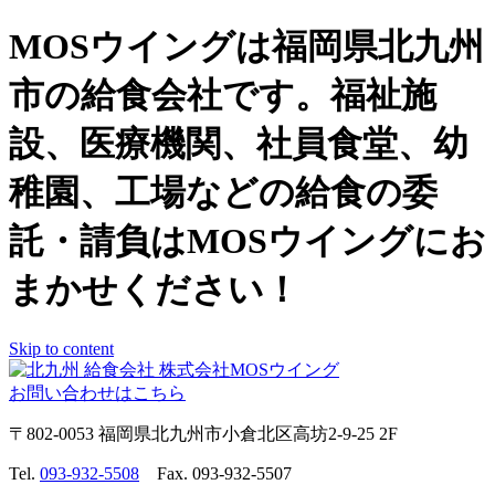
MOSウイングは福岡県北九州
市の給食会社です。福祉施
設、医療機関、社員食堂、幼
稚園、工場などの給食の委
託・請負はMOSウイングにお
まかせください！
Skip to content
お問い合わせはこちら
〒802-0053 福岡県北九州市小倉北区高坊2-9-25 2F
Tel.
093-932-5508
Fax. 093-932-5507