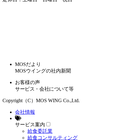
MOSだより
MOSウイングの社内新聞
お客様の声
サービス・会社について等
Copyright（C）MOS WING Co.,Ltd.
会社情報
サービス案内
給食委託業
給食コンサルティング