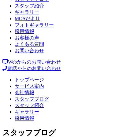
スタッフ紹介
ギャラリー
MOSだより
フォトギャラリー
採用情報
お客様の声
よくある質問
お問い合わせ
Webからのお問い合わせ
電話からのお問い合わせ
トップページ
サービス案内
会社情報
スタッフブログ
スタッフ紹介
ギャラリー
採用情報
スタッフブログ