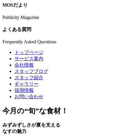
MOSだより
Publicity Magazine
よくある質問
Frequently Asked Questions
トップページ
サービス案内
会社情報
スタッフブログ
スタッフ紹介
ギャラリー
採用情報
お問い合わせ
今月の
“旬”
な食材！
みずみずしさが夏を支える
なすの魅力