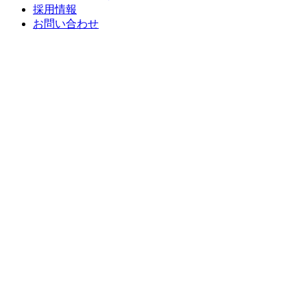
採用情報
お問い合わせ