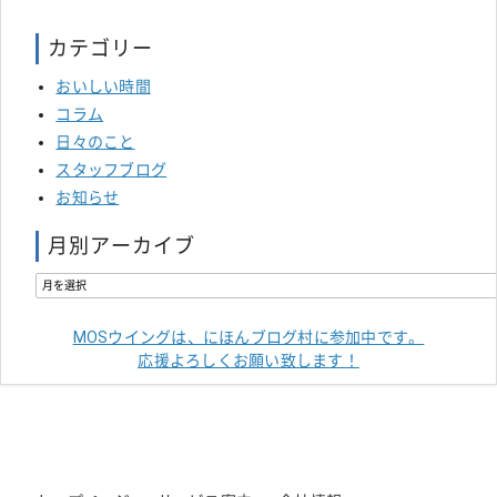
カテゴリー
おいしい時間
コラム
日々のこと
スタッフブログ
お知らせ
月別アーカイブ
MOSウイングは、にほんブログ村に参加中です。
応援よろしくお願い致します！