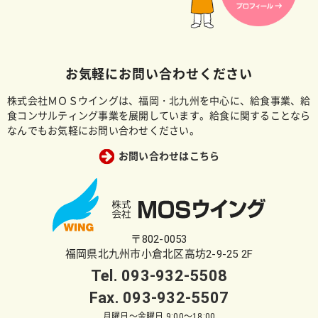
お気軽にお問い合わせください
株式会社ＭＯＳウイングは、福岡・北九州を中心に、給食事業、給
食コンサルティング事業を展開しています。給食に関することなら
なんでもお気軽にお問い合わせください。
お問い合わせはこちら
〒802-0053
福岡県北九州市小倉北区高坊2-9-25 2F
Tel.
093-932-5508
Fax. 093-932-5507
月曜日～金曜日 9:00～18:00