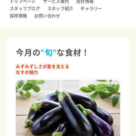
トップページ
サービス案内
会社情報
スタッフブログ
スタッフ紹介
ギャラリー
採用情報
お問い合わせ
今月の
“旬”
な食材！
みずみずしさが夏を支える
なすの魅力