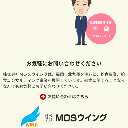
お気軽にお問い合わせください
株式会社ＭＯＳウイングは、福岡・北九州を中心に、給食事業、給
食コンサルティング事業を展開しています。給食に関することなら
なんでもお気軽にお問い合わせください。
お問い合わせはこちら