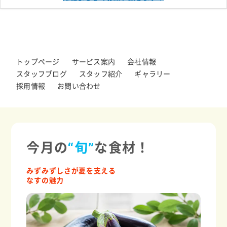
トップページ
サービス案内
会社情報
スタッフブログ
スタッフ紹介
ギャラリー
採用情報
お問い合わせ
今月の
“旬”
な食材！
みずみずしさが夏を支える
なすの魅力