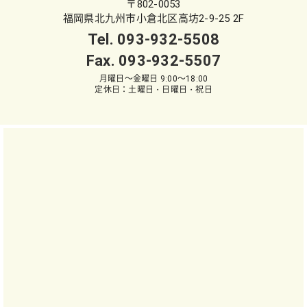
〒802-0053
福岡県北九州市小倉北区高坊2-9-25 2F
Tel.
093-932-5508
Fax. 093-932-5507
月曜日～金曜日 9:00～18:00
定休日：土曜日・日曜日・祝日