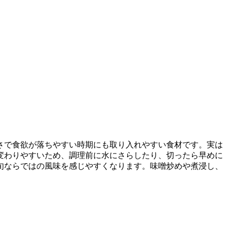
さで食欲が落ちやすい時期にも取り入れやすい食材です。実は
変わりやすいため、調理前に水にさらしたり、切ったら早めに
旬ならではの風味を感じやすくなります。味噌炒めや煮浸し、