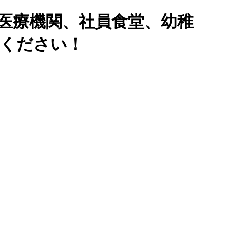
医療機関、社員食堂、幼稚
せください！