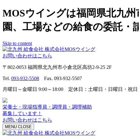
MOSウイングは福岡県北九
園、工場などの給食の委託・
Skip to content
お問い合わせはこちら
〒802-0053 福岡県北九州市小倉北区高坊2-9-25 2F
Tel.
093-932-5508
Fax. 093-932-5507
月曜日～金曜日 9:00～18:00 定休日：土曜日・日曜日・祝日
栄養士・現場指導員・調理員・調理補助
募集しています！
お問い合わせはこちら
MENU
CLOSE