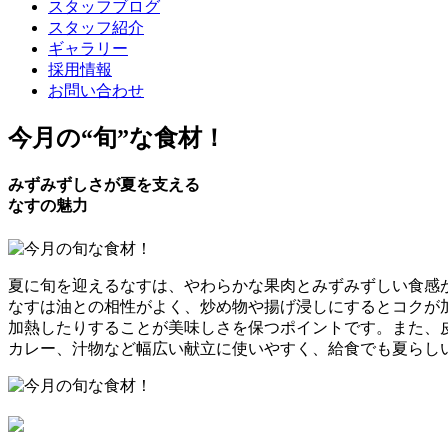
スタッフブログ
スタッフ紹介
ギャラリー
採用情報
お問い合わせ
今月の
“旬”
な食材！
みずみずしさが夏を支える
なすの魅力
夏に旬を迎えるなすは、やわらかな果肉とみずみずしい食感
なすは油との相性がよく、炒め物や揚げ浸しにするとコクが
加熱したりすることが美味しさを保つポイントです。また、
カレー、汁物など幅広い献立に使いやすく、給食でも夏らし