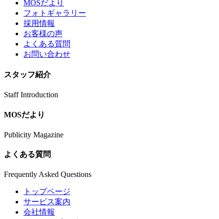
MOSだより
フォトギャラリー
採用情報
お客様の声
よくある質問
お問い合わせ
スタッフ紹介
Staff Introduction
MOSだより
Publicity Magazine
よくある質問
Frequently Asked Questions
トップページ
サービス案内
会社情報