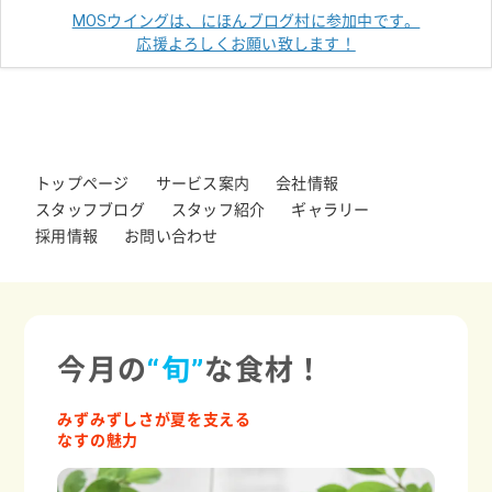
MOSウイングは、にほんブログ村に参加中です。
応援よろしくお願い致します！
トップページ
サービス案内
会社情報
スタッフブログ
スタッフ紹介
ギャラリー
採用情報
お問い合わせ
今月の
“旬”
な食材！
みずみずしさが夏を支える
なすの魅力