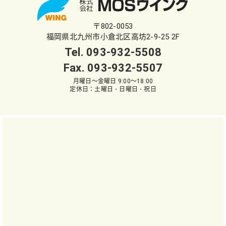
〒802-0053
福岡県北九州市小倉北区高坊2-9-25 2F
Tel.
093-932-5508
Fax. 093-932-5507
月曜日～金曜日 9:00～18:00
定休日：土曜日・日曜日・祝日