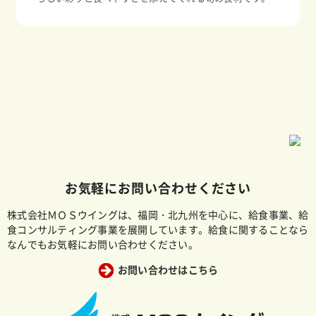
お気軽にお問い合わせください
株式会社ＭＯＳウイングは、福岡・北九州を中心に、給食事業、給
食コンサルティング事業を展開しています。給食に関することなら
なんでもお気軽にお問い合わせください。
お問い合わせはこちら