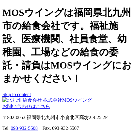
MOSウイングは福岡県北九州
市の給食会社です。福祉施
設、医療機関、社員食堂、幼
稚園、工場などの給食の委
託・請負はMOSウイングにお
まかせください！
Skip to content
お問い合わせはこちら
〒802-0053 福岡県北九州市小倉北区高坊2-9-25 2F
Tel.
093-932-5508
Fax. 093-932-5507