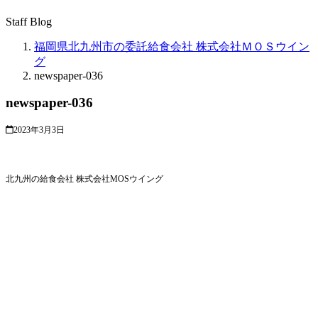
Staff Blog
福岡県北九州市の委託給食会社 株式会社ＭＯＳウイン
グ
newspaper-036
newspaper-036
2023年3月3日
北九州の給食会社 株式会社MOSウイング