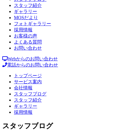
スタッフ紹介
ギャラリー
MOSだより
フォトギャラリー
採用情報
お客様の声
よくある質問
お問い合わせ
Webからのお問い合わせ
電話からのお問い合わせ
トップページ
サービス案内
会社情報
スタッフブログ
スタッフ紹介
ギャラリー
採用情報
スタッフブログ