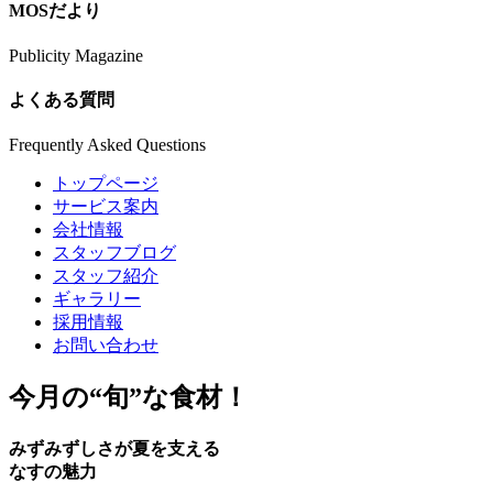
MOSだより
Publicity Magazine
よくある質問
Frequently Asked Questions
トップページ
サービス案内
会社情報
スタッフブログ
スタッフ紹介
ギャラリー
採用情報
お問い合わせ
今月の
“旬”
な食材！
みずみずしさが夏を支える
なすの魅力