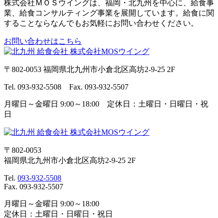
株式会社ＭＯＳウイングは、福岡・北九州を中心に、給食事
業、給食コンサルティング事業を展開しています。給食に関
することならなんでもお気軽にお問い合わせください。
お問い合わせはこちら
〒802-0053 福岡県北九州市小倉北区高坊2-9-25 2F
Tel. 093-932-5508 Fax. 093-932-5507
月曜日～金曜日 9:00～18:00 定休日：土曜日・日曜日・祝
日
〒802-0053
福岡県北九州市小倉北区高坊2-9-25 2F
Tel.
093-932-5508
Fax. 093-932-5507
月曜日～金曜日 9:00～18:00
定休日：土曜日・日曜日・祝日