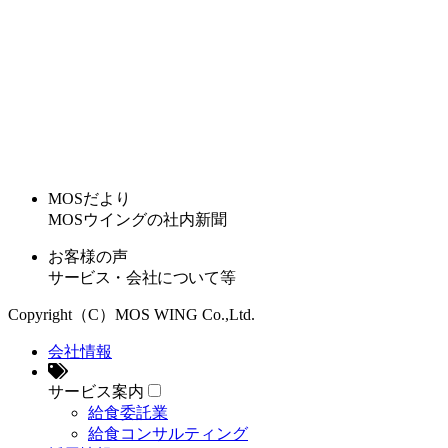
MOSだより
MOSウイングの社内新聞
お客様の声
サービス・会社について等
Copyright（C）MOS WING Co.,Ltd.
会社情報
サービス案内
給食委託業
給食コンサルティング