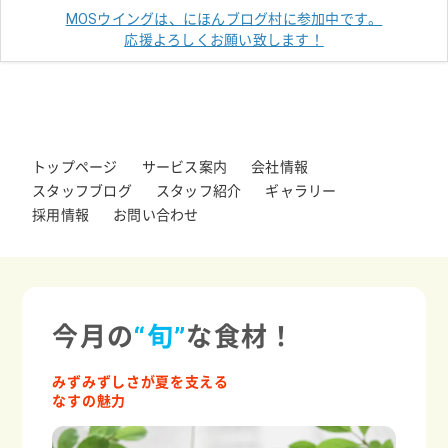
MOSウイングは、にほんブログ村に参加中です。
応援よろしくお願い致します！
トップページ
サービス案内
会社情報
スタッフブログ
スタッフ紹介
ギャラリー
採用情報
お問い合わせ
今月の
“旬”
な食材！
みずみずしさが夏を支える
なすの魅力