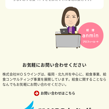
お気軽にお問い合わせください
株式会社ＭＯＳウイングは、福岡・北九州を中心に、給食事業、給
食コンサルティング事業を展開しています。給食に関することなら
なんでもお気軽にお問い合わせください。
お問い合わせはこちら