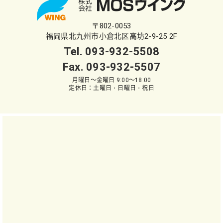
〒802-0053
福岡県北九州市小倉北区高坊2-9-25 2F
Tel.
093-932-5508
Fax. 093-932-5507
月曜日～金曜日 9:00～18:00
定休日：土曜日・日曜日・祝日