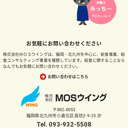
お気軽にお問い合わせください
株式会社ＭＯＳウイングは、福岡・北九州を中心に、給食事業、給
食コンサルティング事業を展開しています。給食に関することなら
なんでもお気軽にお問い合わせください。
お問い合わせはこちら
〒802-0053
福岡県北九州市小倉北区高坊2-9-25 2F
Tel.
093-932-5508