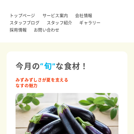
トップページ
サービス案内
会社情報
スタッフブログ
スタッフ紹介
ギャラリー
採用情報
お問い合わせ
今月の
“旬”
な食材！
みずみずしさが夏を支える
なすの魅力