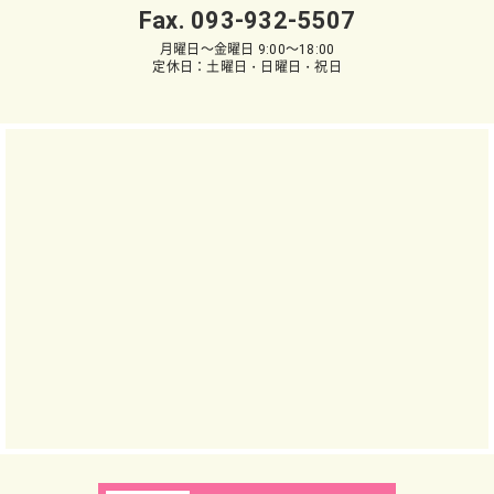
Fax. 093-932-5507
月曜日～金曜日 9:00～18:00
定休日：土曜日・日曜日・祝日