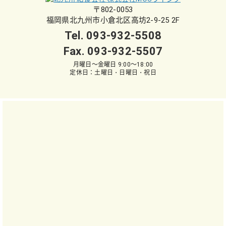
〒802-0053
福岡県北九州市小倉北区高坊2-9-25 2F
Tel.
093-932-5508
Fax. 093-932-5507
月曜日～金曜日 9:00～18:00
定休日：土曜日・日曜日・祝日