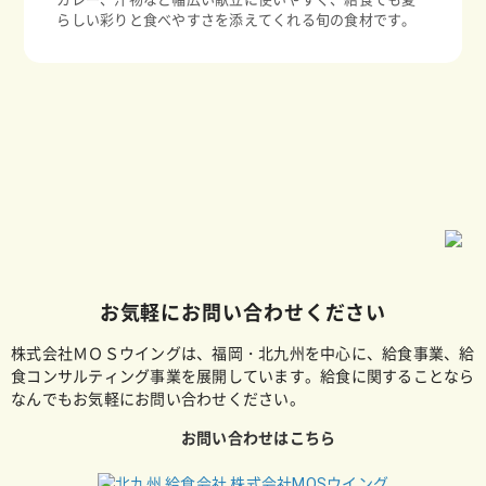
らしい彩りと食べやすさを添えてくれる旬の食材です。
お気軽にお問い合わせください
株式会社ＭＯＳウイングは、福岡・北九州を中心に、給食事業、給
食コンサルティング事業を展開しています。給食に関することなら
なんでもお気軽にお問い合わせください。
お問い合わせはこちら