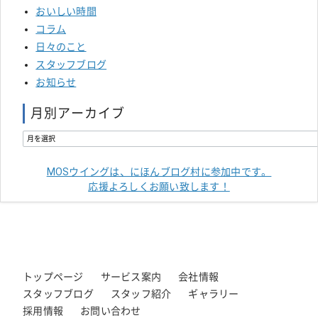
おいしい時間
コラム
日々のこと
スタッフブログ
お知らせ
月別アーカイブ
MOSウイングは、にほんブログ村に参加中です。
応援よろしくお願い致します！
トップページ
サービス案内
会社情報
スタッフブログ
スタッフ紹介
ギャラリー
採用情報
お問い合わせ