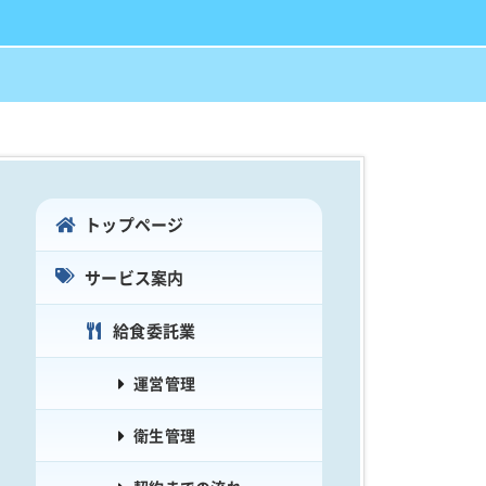
トップページ
サービス案内
給食委託業
運営管理
衛生管理