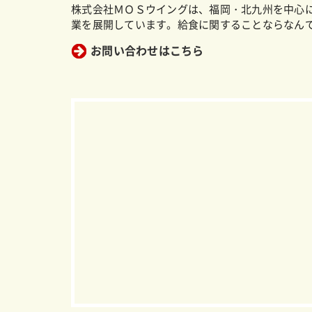
株式会社ＭＯＳウイングは、福岡・北九州を中心
業を展開しています。給食に関することならなん
お問い合わせはこちら