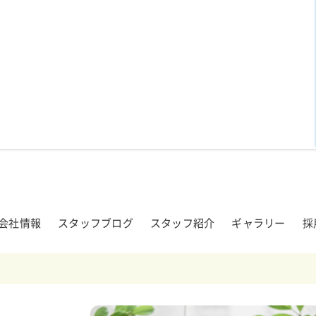
会社情報
スタッフブログ
スタッフ紹介
ギャラリー
採