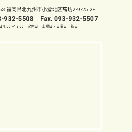
053 福岡県北九州市小倉北区高坊2-9-25 2F
93-932-5508 Fax. 093-932-5507
 9:00～18:00 定休日：土曜日・日曜日・祝日