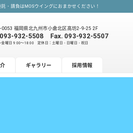
託・請負はMOSウイングにおまかせください！
2-0053 福岡県北九州市小倉北区高坊2-9-25 2F
093-932-5508
Fax. 093-932-5507
金曜日 9:00～18:00 定休日：土曜日・日曜日・祝日
紹介
ギャラリー
採用情報