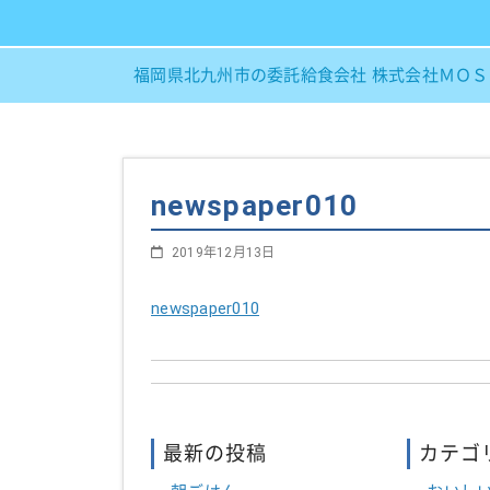
福岡県北九州市の委託給食会社 株式会社ＭＯ
newspaper010
2019年12月13日
newspaper010
最新の投稿
カテゴ