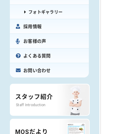
フォトギャラリー
採用情報
お客様の声
よくある質問
お問い合わせ
スタッフ紹介
Staff Introduction
MOSだより