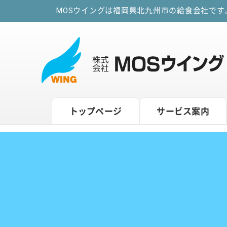
MOSウイングは福岡県北九州市の給食会社で
トップページ
サービス案内