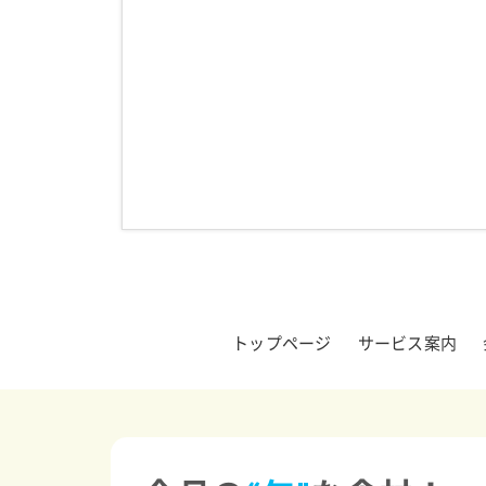
トップページ
サービス案内