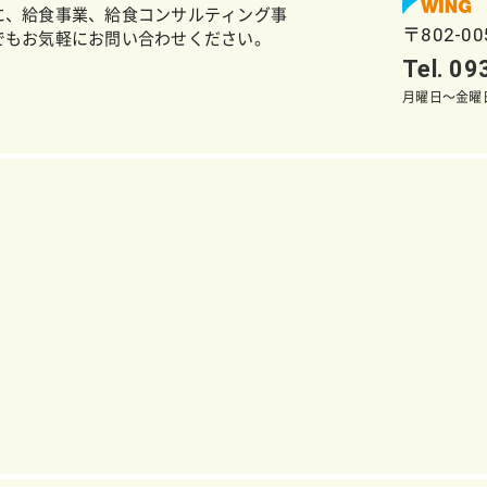
に、給食事業、給食コンサルティング事
〒802-0
でもお気軽にお問い合わせください。
Tel. 0
月曜日～金曜日