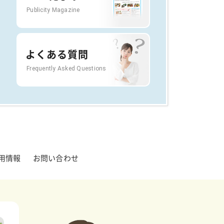
Publicity Magazine
よくある質問
Frequently Asked Questions
用情報
お問い合わせ