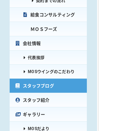
契約までの流れ
給食コンサルティング
ＭＯＳフーズ
会社情報
代表挨拶
MOSウイングのこだわり
スタッフブログ
スタッフ紹介
ギャラリー
MOSだより