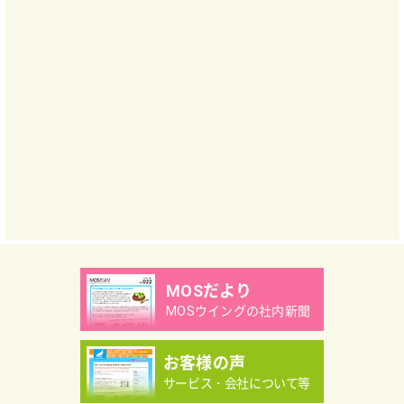
MOSだより
MOSウイングの社内新聞
お客様の声
サービス・会社について等