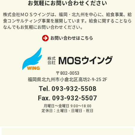
お気軽にお問い合わせください
株式会社ＭＯＳウイングは、福岡・北九州を中心に、給食事業、給
食コンサルティング事業を展開しています。給食に関することなら
なんでもお気軽にお問い合わせください。
お問い合わせはこちら
〒802-0053
福岡県北九州市小倉北区高坊2-9-25 2F
Tel.
093-932-5508
Fax. 093-932-5507
月曜日～金曜日 9:00～18:00
定休日：土曜日・日曜日・祝日