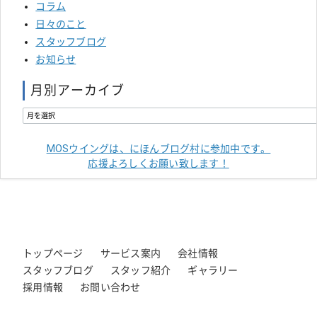
コラム
日々のこと
スタッフブログ
お知らせ
月別アーカイブ
MOSウイングは、にほんブログ村に参加中です。
応援よろしくお願い致します！
トップページ
サービス案内
会社情報
スタッフブログ
スタッフ紹介
ギャラリー
採用情報
お問い合わせ