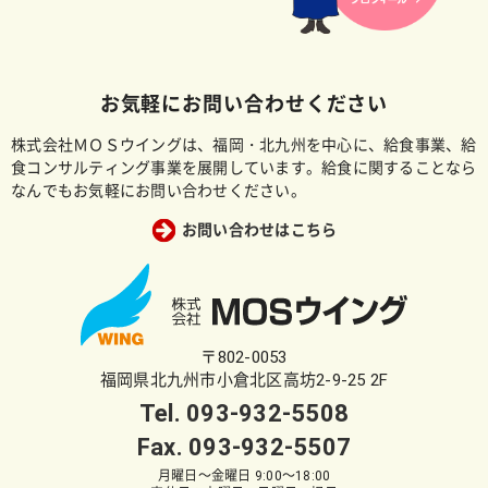
お気軽にお問い合わせください
株式会社ＭＯＳウイングは、福岡・北九州を中心に、給食事業、給
食コンサルティング事業を展開しています。給食に関することなら
なんでもお気軽にお問い合わせください。
お問い合わせはこちら
〒802-0053
福岡県北九州市小倉北区高坊2-9-25 2F
Tel.
093-932-5508
Fax. 093-932-5507
月曜日～金曜日 9:00～18:00