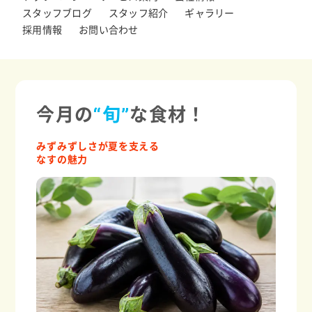
スタッフブログ
スタッフ紹介
ギャラリー
採用情報
お問い合わせ
今月の
“旬”
な食材！
みずみずしさが夏を支える
なすの魅力