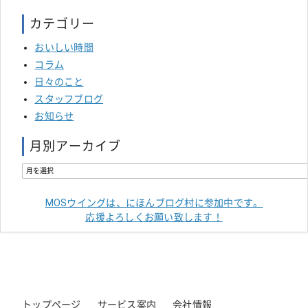
カテゴリー
おいしい時間
コラム
日々のこと
スタッフブログ
お知らせ
月別アーカイブ
MOSウイングは、にほんブログ村に参加中です。
応援よろしくお願い致します！
トップページ
サービス案内
会社情報