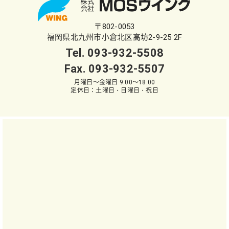
〒802-0053
福岡県北九州市小倉北区高坊2-9-25 2F
Tel.
093-932-5508
Fax. 093-932-5507
月曜日～金曜日 9:00～18:00
定休日：土曜日・日曜日・祝日