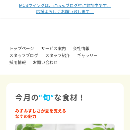
MOSウイングは、にほんブログ村に参加中です。
応援よろしくお願い致します！
トップページ
サービス案内
会社情報
スタッフブログ
スタッフ紹介
ギャラリー
採用情報
お問い合わせ
今月の
“旬”
な食材！
みずみずしさが夏を支える
なすの魅力