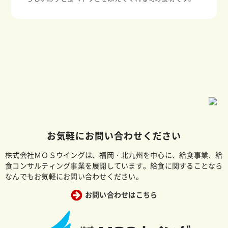
お気軽にお問い合わせください
株式会社ＭＯＳウイングは、福岡・北九州を中心に、給食事業、給
食コンサルティング事業を展開しています。給食に関することなら
なんでもお気軽にお問い合わせください。
お問い合わせはこちら